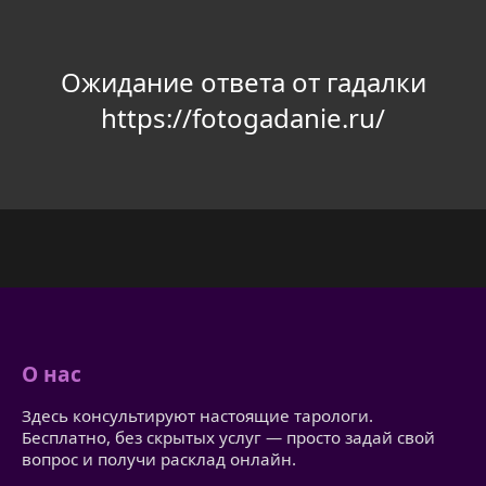
Ожидание ответа от гадалки
https://fotogadanie.ru/
О нас
Здесь консультируют настоящие тарологи.
Бесплатно, без скрытых услуг — просто задай свой
вопрос и получи расклад онлайн.