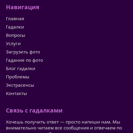
Навигация
Главная
Гадалки
Вопросы
Услуги
Загрузить фото
Гадание по фото
Блог гадалки
Проблемы
Экстрасенсы
Контакты
Связь с гадалками
Хочешь получить ответ — просто напиши нам. Мы
внимательно читаем все сообщения и отвечаем по