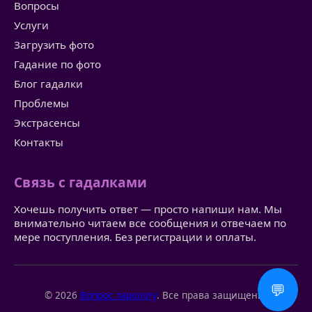
Вопросы
Услуги
Загрузить фото
Гадание по фото
Блог гадалки
Проблемы
Экстрасенсы
Контакты
Связь с гадалками
Хочешь получить ответ — просто напиши нам. Мы
внимательно читаем все сообщения и отвечаем по
мере поступления. Без регистрации и оплаты.
💬
© 2026
Вопрос тарологу
. Все права защищены.