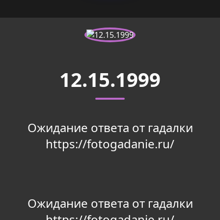
12.15.1999
Ожидание ответа от гадалки
https://fotogadanie.ru/
Ожидание ответа от гадалки
https://fotogadanie.ru/