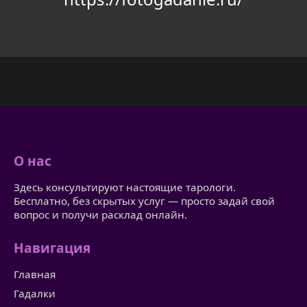
О нас
Здесь консультируют настоящие тарологи.
Бесплатно, без скрытых услуг — просто задай свой
вопрос и получи расклад онлайн.
Навигация
Главная
Гадалки