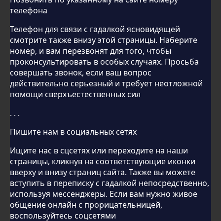
телефона
Телефон для связи с гадалкой ясновидящей
смотрите также внизу этой страницы. Наберите
номер, и вам перезвонят для того, чтобы
проконсультировать в особых случаях. Просьба
совершать звонок, если ваш вопрос
действительно серьезный и требует неотложной
помощи сверхъестественных сил
. . .
Пишите нам в социальных сетях
Ищите нас в сцсетях или переходите на наши
страницы, кликнув на соответствующие иконки
вверху и внизу страниц сайта. Также вы можете
вступить в переписку с гадалкой непосредственно,
используя мессенджеры. Если вам нужно живое
общение онлайн с прорицательницей,
воспользуйтесь соцсетями