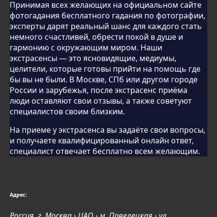
Принимая всех желающих на официальном сайте
фотогадания бесплатного гадания по фотографии,
эксперты дарят реальный шанс для каждого стать
немного счастливей, обрести покой в душе и
гармонию с окружающим миром. Наши
экстрасенсы — это ясновидящие, медиумы,
целители, которые готовы прийти на помощь где
бы вы не были. В Москве, СПб или другом городе
России и зарубежья, после экстрасенс приёма
люди оставляют свои отзывы, а также советуют
специалистов своим близким.
На приеме у экстрасенса вы задаёте свои вопросы,
и получаете квалифицированный онлайн ответ,
специалист отвечает бесплатно всем желающим.
Адрес:
Россия, г. Москва › ЦАО › м. Павелецкая › ул.