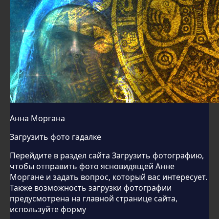
Анна Моргана
Загрузить фото гадалке
Перейдите в раздел сайта Загрузить фотографию,
чтобы отправить фото ясновидящей Анне
Моргане и задать вопрос, который вас интересует.
Также возможность загрузки фотографии
предусмотрена на главной странице сайта,
используйте форму