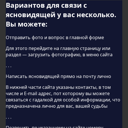
Вариантов для связи с
ясновидящей у вас несколько.
Вы можете:
Отправить фото и вопрос в главной форме
Для этого перейдите на главную страницу или
раздел — загрузить фотографию, в меню сайта
. . .
Написать ясновидящей прямо на почту лично
В нижней части сайта указаны контакты, в том
числе и E-mail адрес, пот которому вы можете
связаться с гадалкой для особой информации, что
предназначена лично для вас, вашей судьбы
. . .
Позвонить по указанному на сайте номеру