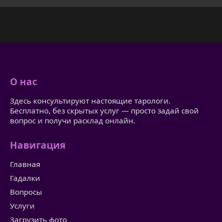
О нас
Здесь консультируют настоящие тарологи.
Бесплатно, без скрытых услуг — просто задай свой
вопрос и получи расклад онлайн.
Навигация
Главная
Гадалки
Вопросы
Услуги
Загрузить фото