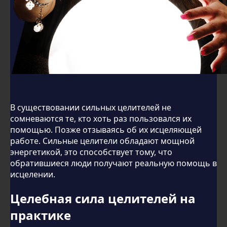
В существовании сильных целителей не
сомневаются те, кто хоть раз пользовался их
помощью. Позже отзываясь об их исцеляющей
работе. Сильные целители обладают мощной
энергетикой, это способствует тому, что
обратившиеся люди получают реальную помощь в
исцелении.
Целебная сила целителей на
практике