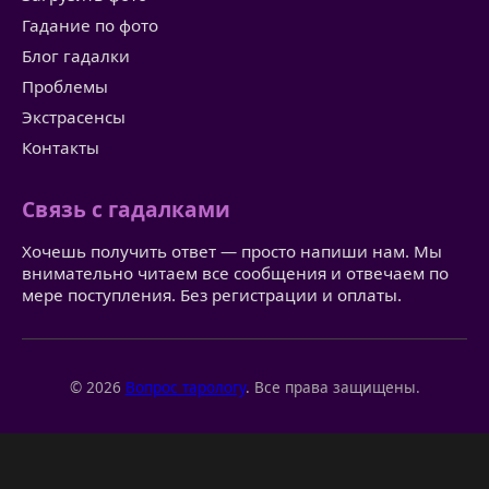
Гадание по фото
Блог гадалки
Проблемы
Экстрасенсы
Контакты
Связь с гадалками
Хочешь получить ответ — просто напиши нам. Мы
внимательно читаем все сообщения и отвечаем по
мере поступления. Без регистрации и оплаты.
© 2026
Вопрос тарологу
. Все права защищены.