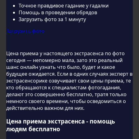
Точное правдивое гадание у гадалки
Помощь в проведении обрядов
Загрузить фото за 1 минуту
Загрузить фото
Цена приема у настоящего экстрасенса по фото
сегодня — непомерно мала, зато это реальный
шанс онлайн узнать что было, будет и какое
будущее ожидается. Если в одних случаях эксперт в
экстрасенсорике озвучивает свои цены приема, те
кто обращаются к специалистам фотогадания,
делают это совершенно бесплатно, тратя только
немного своего времени, чтобы осведомиться о
действительно важном для них.
Цена приема экстрасенса - помощь
людям бесплатно