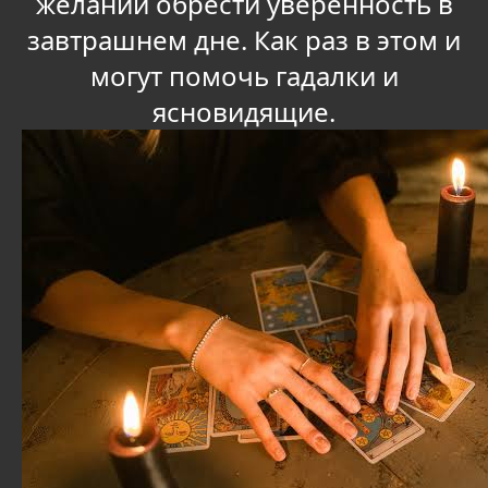
желании обрести уверенность в
завтрашнем дне. Как раз в этом и
могут помочь гадалки и
ясновидящие.