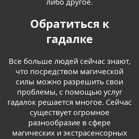
либо другое.
Обратиться к
гадалке
Все больше людей сейчас знают,
что посредством магической
силы можно разрешить свои
проблемы, с помощью услуг
гадалок решается многое. Сейчас
существует огромное
разнообразие в сфере
магических и экстрасенсорных