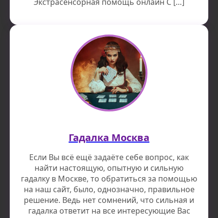
Экстрасенсорная помощь онлайн С […]
Гадалка Москва
Если Вы всё ещё задаëте себе вопрос, как
найти настоящую, опытную и сильную
гадалку в Москве, то обратиться за помощью
на наш сайт, было, однозначно, правильное
решение. Ведь нет сомнений, что сильная и
гадалка ответит на все интересующие Вас