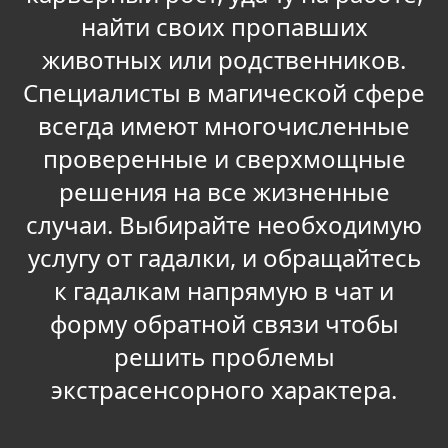
найти своих пропавших
животных или родственников.
Специалисты в магической сфере
всегда имеют многочисленные
проверенные и сверхмощные
решения на все жизненные
случаи. Выбирайте необходимую
услугу от гадалки, и обращайтесь
к гадалкам напрямую в чат и
форму обратной связи чтобы
решить проблемы
экстрасенсорного характера.