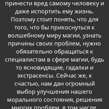
принести вред самому человеку и
даже испортить ему жизнь.
Поэтому стоит понять, что для
того, что бы прикоснуться к
волшебному миру магии, узнать
причины своих проблем, нужно
обязательно обращаться к
специалистам в сфере магии, будь
то ясновидящие, гадалки и
экстрасенсы. Сейчас же, к
счастью, нам дан огромный
выбор улучшения нашего
морального состояния, решения
многих проблем, в том числе,