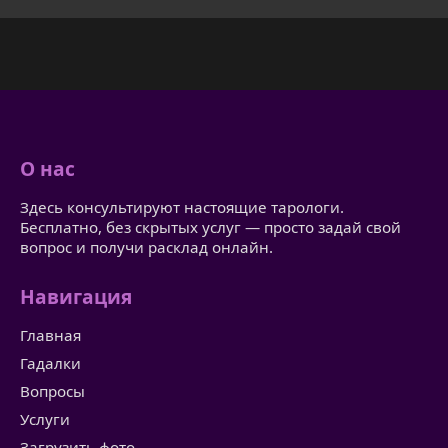
О нас
Здесь консультируют настоящие тарологи.
Бесплатно, без скрытых услуг — просто задай свой
вопрос и получи расклад онлайн.
Навигация
Главная
Гадалки
Вопросы
Услуги
Загрузить фото