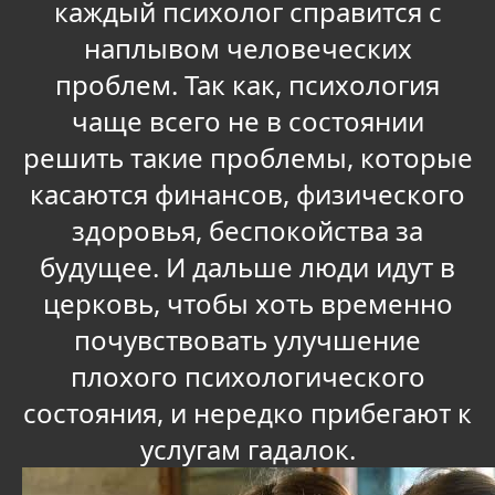
каждый психолог справится с
наплывом человеческих
проблем. Так как, психология
чаще всего не в состоянии
решить такие проблемы, которые
касаются финансов, физического
здоровья, беспокойства за
будущее. И дальше люди идут в
церковь, чтобы хоть временно
почувствовать улучшение
плохого психологического
состояния, и нередко прибегают к
услугам гадалок.