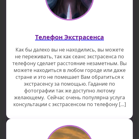
Телефон Экстрасенса
Как бы далеко вы не находились, вы можете
не переживать, так как сеанс экстрасенса по
телефону сделает расстояние незаметным. Вы
можете находиться в любом городе или даже
стране и это не помешает Вам обратиться к
экстрасенсу за помощью. Гадание по
фотографии так же доступно лютому
желающему. Сейчас очень популярна услуга
консультации с экстрасенсом по телефону […]