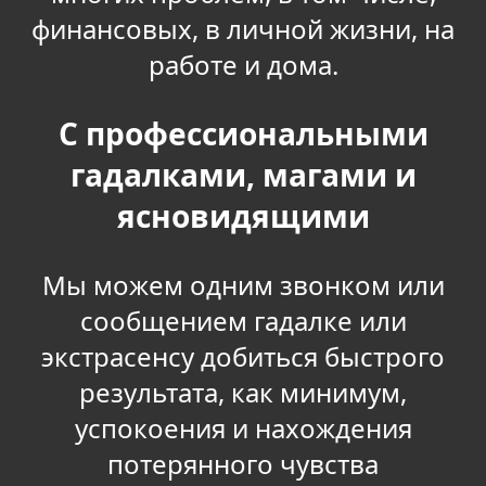
финансовых, в личной жизни, на
работе и дома.
С профессиональными
гадалками, магами и
ясновидящими
Мы можем одним звонком или
сообщением гадалке или
экстрасенсу добиться быстрого
результата, как минимум,
успокоения и нахождения
потерянного чувства