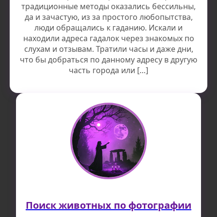
традиционные методы оказались бессильны,
да и зачастую, из за простого любопытства,
люди обращались к гаданию. Искали и
находили адреса гадалок через знакомых по
слухам и отзывам. Тратили часы и даже дни,
что бы добраться по данному адресу в другую
часть города или […]
Поиск животных по фотографии