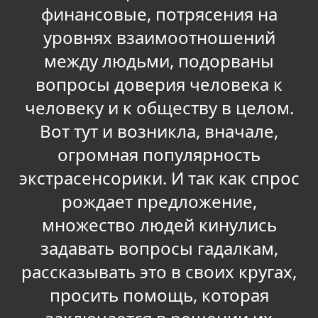
финансовые, потрясения на
уровнях взаимоотношений
между людьми, подорваны
вопросы доверия человека к
человеку и к обществу в целом.
Вот тут и возникла, вначале,
огромная популярность
экстрасенсорики. И так как спрос
рождает предложение,
множество людей кинулись
задавать вопросы гадалкам,
рассказывать это в своих кругах,
просить помощь, которая