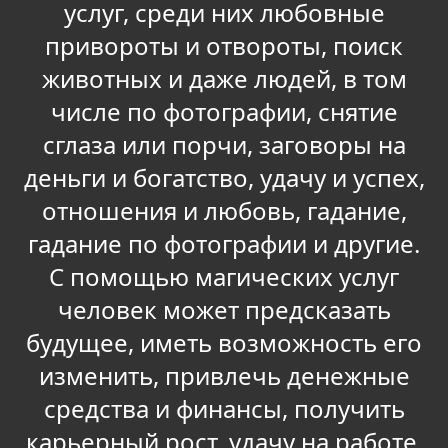
услуг, среди них любовные
привороты и отвороты, поиск
животных и даже людей, в том
числе по фотографии, снятие
сглаза или порчи, заговоры на
деньги и богатство, удачу и успех,
отношения и любовь, гадание,
гадание по фотографии и другие.
С помощью магических услуг
человек может предсказать
будущее, иметь возможность его
изменить, привлечь денежные
средства и финансы, получить
карьерный рост, удачу на работе,