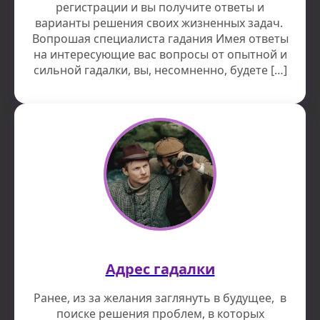
регистрации и вы получите ответы и
варианты решения своих жизненных задач.
Вопрошая специалиста гадания Имея ответы
на интересующие вас вопросы от опытной и
сильной гадалки, вы, несомненно, будете […]
Адрес гадалки
Ранее, из за желания заглянуть в будущее, в
поиске решения проблем, в которых