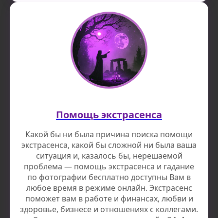
Помощь экстрасенса
Какой бы ни была причина поиска помощи
экстрасенса, какой бы сложной ни была ваша
ситуация и, казалось бы, нерешаемой
проблема — помощь экстрасенса и гадание
по фотографии бесплатно доступны Вам в
любое время в режиме онлайн. Экстрасенс
поможет вам в работе и финансах, любви и
здоровье, бизнесе и отношениях с коллегами.