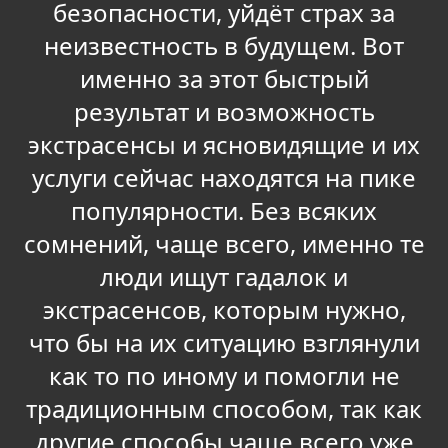
безопасности, уйдёт страх за
неизвестность в будущем. Вот
именно за этот быстрый
результат и возможность
экстрасенсы и ясновидящие и их
услуги сейчас находятся на пике
популярности. Без всяких
сомнений, чаще всего, именно те
люди ищут гадалок и
экстрасенсов, которым нужно,
что бы на их ситуацию взглянули
как то по иному и помогли не
традиционным способом, так как
другие способы чаще всего уже