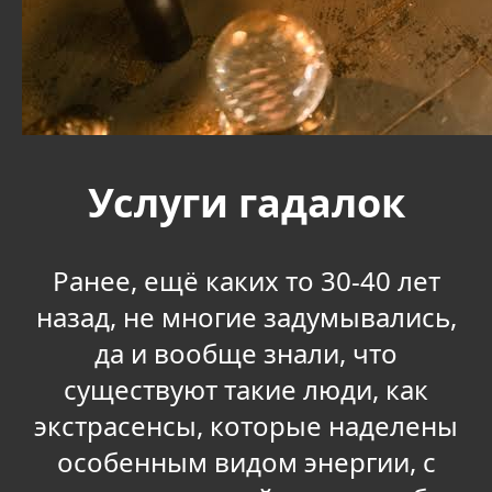
Услуги гадалок
Ранее, ещё каких то 30-40 лет
назад, не многие задумывались,
да и вообще знали, что
существуют такие люди, как
экстрасенсы, которые наделены
особенным видом энергии, с