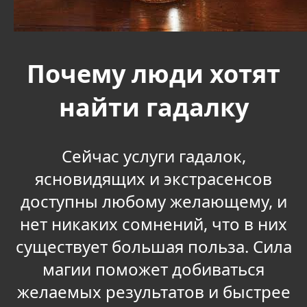
Почему люди хотят
найти гадалку
Сейчас услуги гадалок,
ясновидящих и экстрасенсов
доступны любому желающему, и
нет никаких сомнений, что в них
существует большая польза. Сила
магии поможет добиваться
желаемых результатов и быстрее