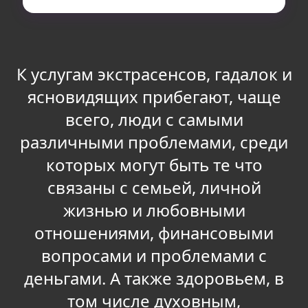
Навигация
по
записям
К услугам экстрасенсов, гадалок и
ясновидящих прибегают, чаще
всего, люди с самыми
различными проблемами, среди
которых могут быть те что
связаны с семьей, личной
жизнью и любовными
отношениями, финансовыми
вопросами и проблемами с
деньгами. А также здоровьем, в
том числе духовным,