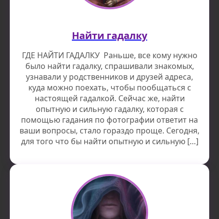
Найти гадалку
ГДЕ НАЙТИ ГАДАЛКУ Раньше, все кому нужно
было найти гадалку, спрашивали знакомых,
узнавали у родственников и друзей адреса,
куда можно поехать, чтобы пообщаться с
настоящей гадалкой. Сейчас же, найти
опытную и сильную гадалку, которая с
помощью гадания по фотографии ответит на
ваши вопросы, стало гораздо проще. Сегодня,
для того что бы найти опытную и сильную […]