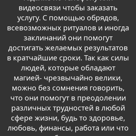
видеосвязи чтобы заказать
услугу. С помощью обрядов,
всевозможных ритуалов и иногда
заклинаний они помогут
достигать желаемых результатов
в кратчайшие сроки. Так как силы
людей, которые обладают
магией- чрезвычайно велики,
можно без сомнения говорить,
что они помогут в преодолении
различных трудностей в любой
сфере жизни, будь то здоровье,
любовь, финансы, работа или что