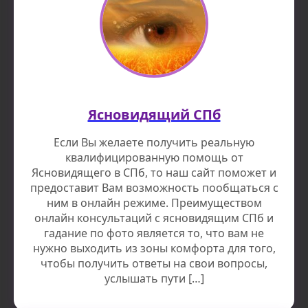
Ясновидящий СПб
Если Вы желаете получить реальную
квалифицированную помощь от
Ясновидящего в СПб, то наш сайт поможет и
предоставит Вам возможность пообщаться с
ним в онлайн режиме. Преимуществом
онлайн консультаций с ясновидящим СПб и
гадание по фото является то, что вам не
нужно выходить из зоны комфорта для того,
чтобы получить ответы на свои вопросы,
услышать пути […]