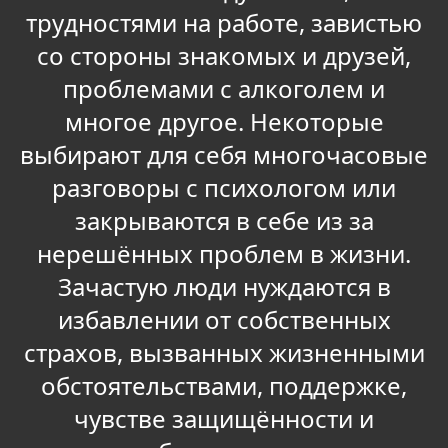
трудностями на работе, завистью
со стороны знакомых и друзей,
проблемами с алкоголем и
многое другое. Некоторые
выбирают для себя многочасовые
разговоры с психологом или
закрываются в себе из за
нерешённых проблем в жизни.
Зачастую люди нуждаются в
избавлении от собственных
страхов, вызванных жизненными
обстоятельствами, поддержке,
чувстве защищённости и