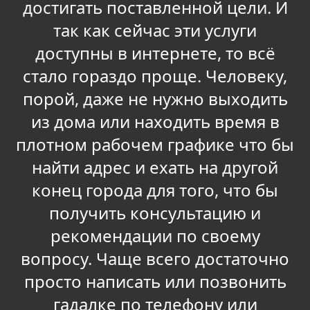
достигать поставленной цели. И
так как сейчас эти услуги
доступны в интернете, то всё
стало гораздо проще. Человеку,
порой, даже не нужно выходить
из дома или находить время в
плотном рабочем графике что бы
найти адрес и ехать на другой
конец города для того, что бы
получить консультацию и
рекомендации по своему
вопросу. Чаще всего достаточно
просто написать или позвонить
гадалке по телефону или