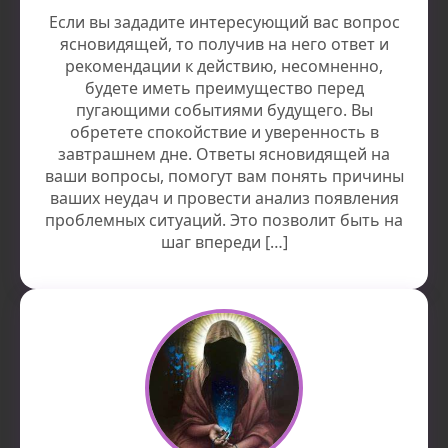
Если вы зададите интересующий вас вопрос
ясновидящей, то получив на него ответ и
рекомендации к действию, несомненно,
будете иметь преимущество перед
пугающими событиями будущего. Вы
обретете спокойствие и уверенность в
завтрашнем дне. Ответы ясновидящей на
ваши вопросы, помогут вам понять причины
ваших неудач и провести анализ появления
проблемных ситуаций. Это позволит быть на
шаг впереди […]