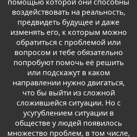
помощью которой они способны
воздействовать на реальность,
предвидеть будущее и даже
изменять его, к которым можно
обратиться с проблемой или
вопросом и тебе обязательно
попробуют помочь её решить
или подскажут в каком
направлении нужно двигаться,
что бы выйти из сложной
сложившейся ситуации. Но с
усугублением ситуации в
обществе у людей появилось
множество проблем, в том числе,