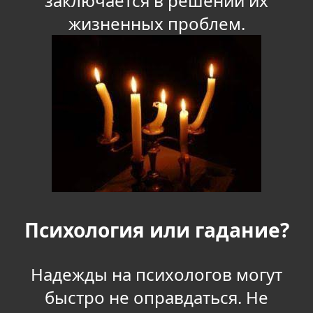
заключается в решении их
жизненных проблем.
Психология или гадание?
Надежды на психологов могут
быстро не оправдаться. Не