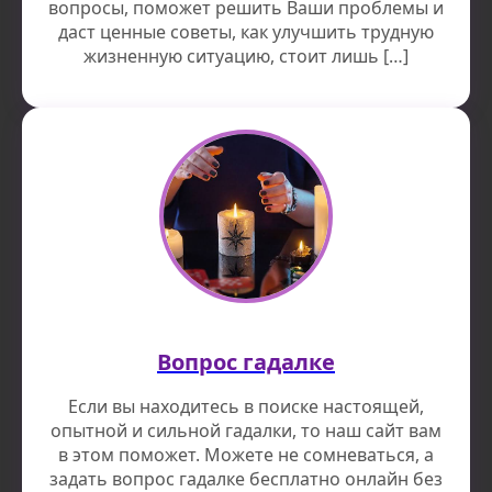
вопросы, поможет решить Ваши проблемы и
даст ценные советы, как улучшить трудную
жизненную ситуацию, стоит лишь […]
Вопрос гадалке
Если вы находитесь в поиске настоящей,
опытной и сильной гадалки, то наш сайт вам
в этом поможет. Можете не сомневаться, а
задать вопрос гадалке бесплатно онлайн без