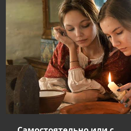
Самостоятельно или с