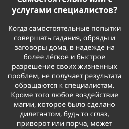
услугами специалистов?
Когда самостоятельные попытки
совершать гадания, обряды и
заговоры дома, в надежде на
более лёгкое и быстрое
разрешение своих жизненных
проблем, не получает результата
обращаются к специалистам.
Кроме того любое воздействие
магии, которое было сделано
дилетантом, будь то сглаз,
приворот или порча, может