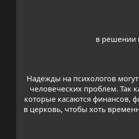
в решении 
Надежды на психологов могут
человеческих проблем. Так к
которые касаются финансов, ф
в церковь, чтобы хоть времен