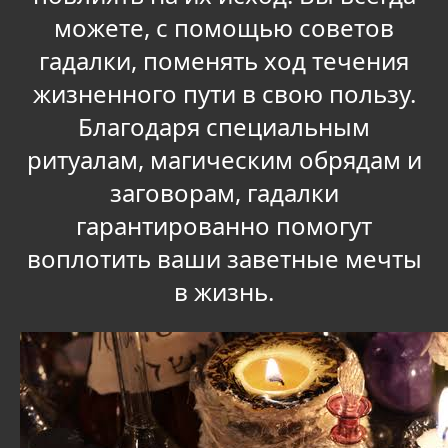
можете, с помощью советов
гадалки, поменять ход течения
жизненного пути в свою пользу.
Благодаря специальным
ритуалам, магическим обрядам и
заговорам, гадалки
гарантированно помогут
воплотить ваши заветные мечты
в жизнь.