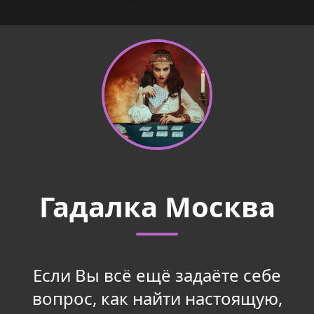
Гадалка Москва
Если Вы всё ещё задаëте себе
вопрос, как найти настоящую,