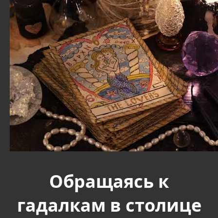
Обращаясь к
гадалкам в столице