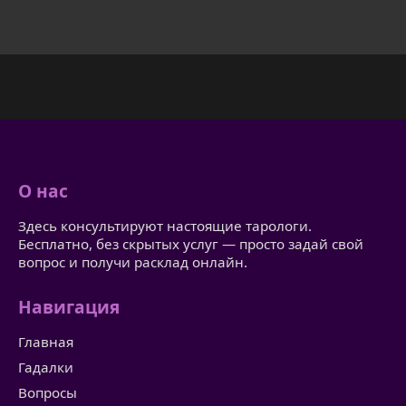
О нас
Здесь консультируют настоящие тарологи.
Бесплатно, без скрытых услуг — просто задай свой
вопрос и получи расклад онлайн.
Навигация
Главная
Гадалки
Вопросы