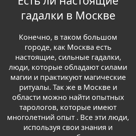
Есть ли настоящие
гадалки в Москве
Конечно, в таком большом
городе, как Москва есть
настоящие, сильные гадалки,
люди, которые обладают силами
магии и практикуют магические
ритуалы. Так же в Москве и
области можно найти опытных
тарологов, которые имеют
многолетний опыт . Все эти люди,
используя свои знания и