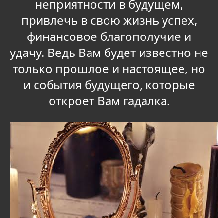
неприятности в будущем,
привлечь в свою жизнь успех,
финансовое благополучие и
удачу. Ведь Вам будет известно не
только прошлое и настоящее, но
и события будущего, которые
откроет Вам гадалка.