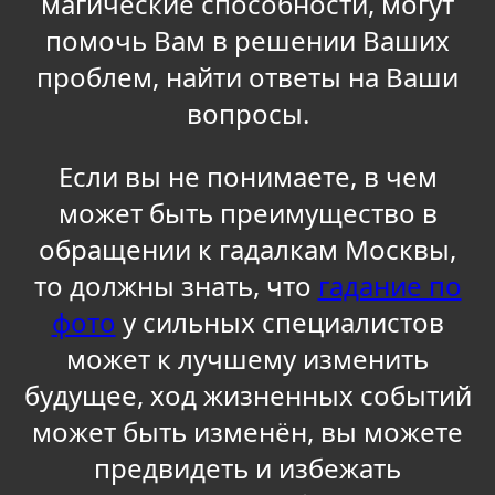
магические способности, могут
помочь Вам в решении Ваших
проблем, найти ответы на Ваши
вопросы.
Если вы не понимаете, в чем
может быть преимущество в
обращении к гадалкам Москвы,
то должны знать, что
гадание по
фото
у сильных специалистов
может к лучшему изменить
будущее, ход жизненных событий
может быть изменён, вы можете
предвидеть и избежать