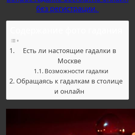
без регистрации.
Содержание фото гадания
Есть ли настоящие гадалки в
Москве
Возможности гадалки
Обращаясь к гадалкам в столице
и онлайн