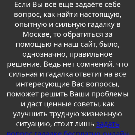
Если Вы всё ещё задаëте себе
вопрос, как найти настоящую,
опытную и сильную гадалку в
Москве, то обратиться за
помощью на наш сайт, было,
однозначно, правильное
решение. Ведь нет сомнений, что
сильная и гадалка ответит на все
интересующие Вас вопросы,
поможет решить Ваши проблемы
и даст ценные советы, как
улучшить трудную жизненную
ситуацию, стоит лишь
задать
вопрос гадалке бесплатно онлайн