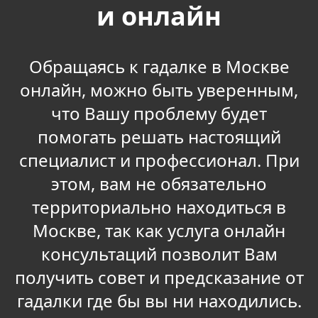
и онлайн
Обращаясь к гадалке в Москве
онлайн, можно быть уверенным,
что Вашу проблему будет
помогать решать настоящий
специалист и профессионал. При
этом, вам не обязательно
территориально находиться в
Москве, так как услуга онлайн
консультаций позволит Вам
получить совет и предсказание от
гадалки где бы вы ни находились.