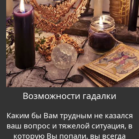
Возможности гадалки
Каким бы Вам трудным не казался
ваш вопрос и тяжелой ситуация, в
которую Вы попали, вы всегда