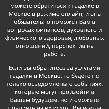
можете обратиться к гадалке в
Москве в режиме онлайн, и она
обязательно поможет Вам в
вопросах финансов, духовного и
физического здоровья, любовных
отношений, перспектив на
работе.
Если вы обратитесь за услугами
гадалки в Москве, то будете не
только осведомлены о событиях,
которые могут произойти в
Вашем будущем, но и сможете
повлиять на их исход. Вы всегда