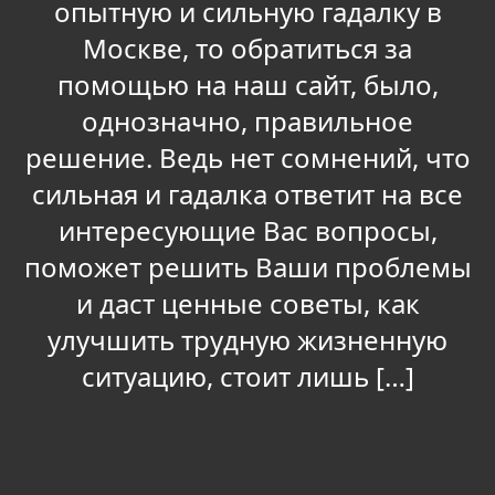
опытную и сильную гадалку в
Москве, то обратиться за
помощью на наш сайт, было,
однозначно, правильное
решение. Ведь нет сомнений, что
сильная и гадалка ответит на все
интересующие Вас вопросы,
поможет решить Ваши проблемы
и даст ценные советы, как
улучшить трудную жизненную
ситуацию, стоит лишь […]