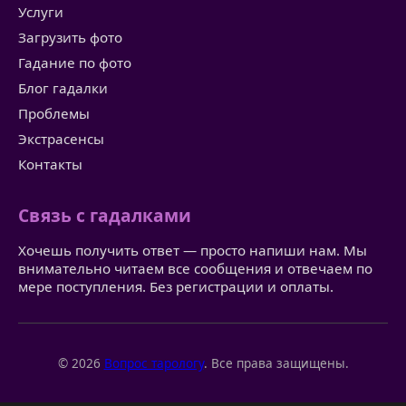
Услуги
Загрузить фото
Гадание по фото
Блог гадалки
Проблемы
Экстрасенсы
Контакты
Связь с гадалками
Хочешь получить ответ — просто напиши нам. Мы
внимательно читаем все сообщения и отвечаем по
мере поступления. Без регистрации и оплаты.
© 2026
Вопрос тарологу
. Все права защищены.