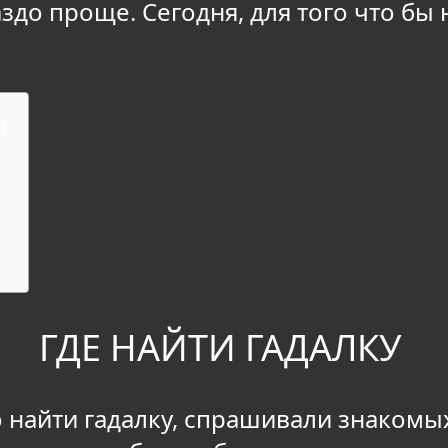
здо проще. Сегодня, для того что бы
я
ГДЕ НАЙТИ ГАДАЛКУ
 найти гадалку, спрашивали знакомых