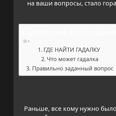
на ваши вопросы, стало гора
Содержание фото гадани
ГДЕ НАЙТИ ГАДАЛКУ
Что может гадалка
Правильно заданный вопрос
Раньше, все кому нужно было