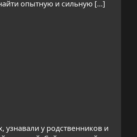
 найти опытную и сильную […]
, узнавали у родственников и