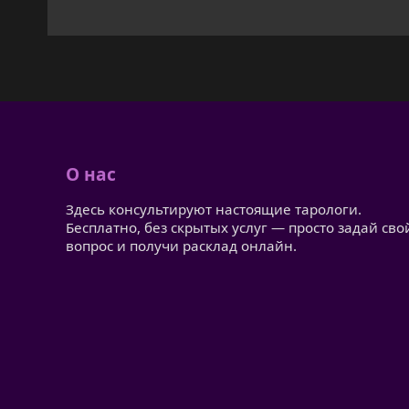
О нас
Здесь консультируют настоящие тарологи.
Бесплатно, без скрытых услуг — просто задай сво
вопрос и получи расклад онлайн.