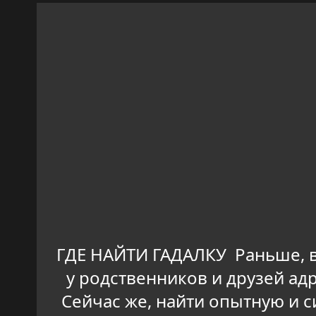
ГДЕ НАЙТИ ГАДАЛКУ Раньше, в
у родственников и друзей ад
Сейчас же, найти опытную и с