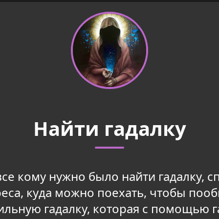
Найти гадалку
се кому нужно было найти гадалку, с
реса, куда можно поехать, чтобы пооб
ильную гадалку, которая с помощью 