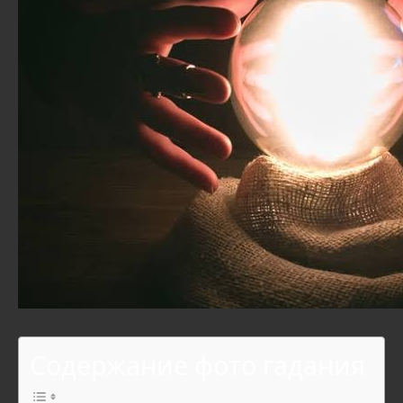
Содержание фото гадания