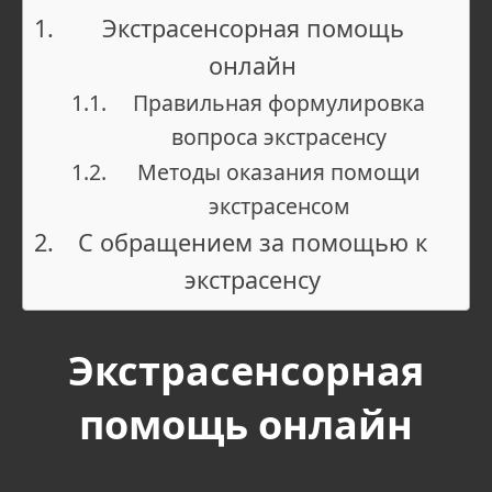
Экстрасенсорная помощь
онлайн
Правильная формулировка
вопроса экстрасенсу
Методы оказания помощи
экстрасенсом
С обращением за помощью к
экстрасенсу
Экстрасенсорная
помощь онлайн