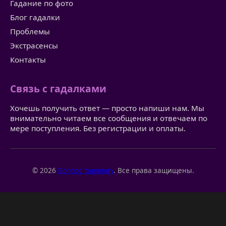
Гадание по фото
Блог гадалки
Проблемы
Экстрасенсы
Контакты
Связь с гадалками
Хочешь получить ответ — просто напиши нам. Мы
внимательно читаем все сообщения и отвечаем по
мере поступления. Без регистрации и оплаты.
© 2026
Вопрос тарологу
. Все права защищены.