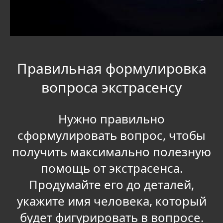
Правильная формулировка
вопроса экстрасенсу
Нужно правильно
сформулировать вопрос, чтобы
получить максимально полезную
помощь от экстрасенса.
Продумайте его до деталей,
укажите имя человека, который
будет фигурировать в вопросе.