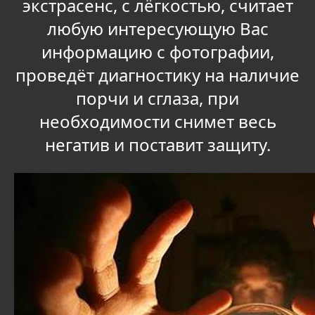
экстрасенс, с лёгкостью, считает
любую интересующую Вас
информацию с фотографии,
проведёт диагностику на наличие
порчи и сглаза, при
необходимости снимет весь
негатив и поставит защиту.