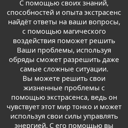
С помощью своих знаний,
способностей и опыта экстрасенс
найдёт ответы на ваши вопросы,
с помощью магического
воздействия поможет решить
Ваши проблемы, используя
обряды сможет разрешить даже
самые сложные ситуации.
Вы можете решить свои
жизненные проблемы с
помощью экстрасенса, ведь он
чувствует этот мир тонко и может
используя свои силы управлять
энергией. С его помощью вы