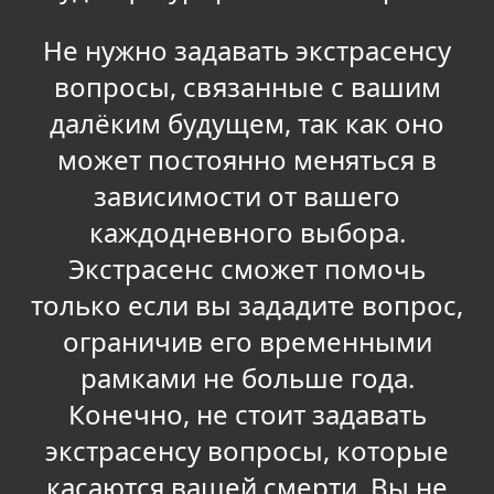
Не нужно задавать экстрасенсу
вопросы, связанные с вашим
далёким будущем, так как оно
может постоянно меняться в
зависимости от вашего
каждодневного выбора.
Экстрасенс сможет помочь
только если вы зададите вопрос,
ограничив его временными
рамками не больше года.
Конечно, не стоит задавать
экстрасенсу вопросы, которые
касаются вашей смерти. Вы не