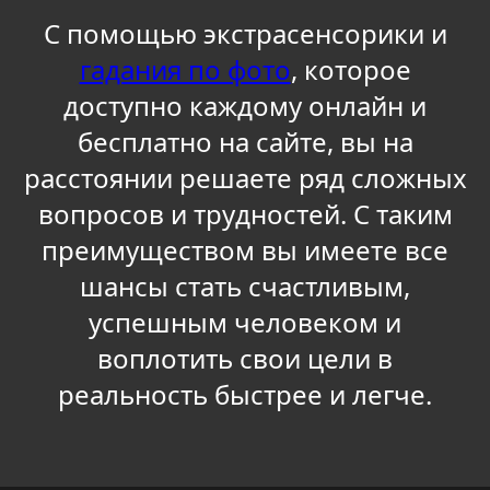
С помощью экстрасенсорики и
гадания по фото
, которое
доступно каждому онлайн и
бесплатно на сайте, вы на
расстоянии решаете ряд сложных
вопросов и трудностей. С таким
преимуществом вы имеете все
шансы стать счастливым,
успешным человеком и
воплотить свои цели в
реальность быстрее и легче.