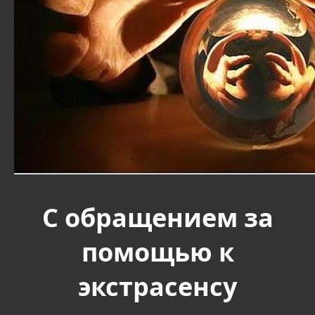
С обращением за
помощью к
экстрасенсу