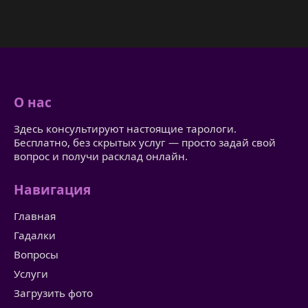
О нас
Здесь консультируют настоящие тарологи.
Бесплатно, без скрытых услуг — просто задай свой
вопрос и получи расклад онлайн.
Навигация
Главная
Гадалки
Вопросы
Услуги
Загрузить фото