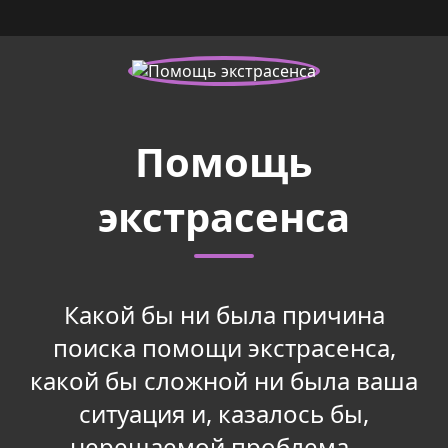
Помощь
экстрасенса
Какой бы ни была причина
поиска помощи экстрасенса,
какой бы сложной ни была ваша
ситуация и, казалось бы,
нерешаемой проблема —