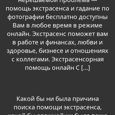
помощь экстрасенса и гадание по
фотографии бесплатно доступны
Вам в любое время в режиме
онлайн. Экстрасенс поможет вам
в работе и финансах, любви и
здоровье, бизнесе и отношениях
с коллегами. Экстрасенсорная
помощь онлайн С […]
Какой бы ни была причина
поиска помощи экстрасенса,