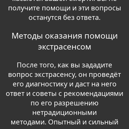
получите помощи и эти вопросы
останутся без ответа.
Методы оказания помощи
экстрасенсом
После того, как вы зададите
вопрос экстрасенсу, он проведёт
его диагностику и даст на него
ответ и советы с рекомендациями
по его разрешению
нетрадиционными
методами.
Опытный и сильный