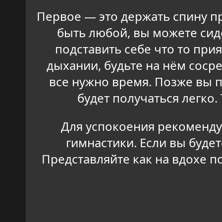
Первое — это держать спину 
быть любой, вы можете сидет
подставить себе что то прия
дыхании, будьте на нём соср
все нужно время. Позже вы 
будет получаться легко
Для успокоения рекоменду
гимнастики. Если вы буде
Представляйте как на вдохе п