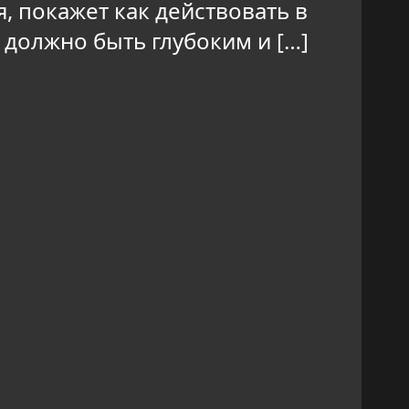
, покажет как действовать в
должно быть глубоким и […]