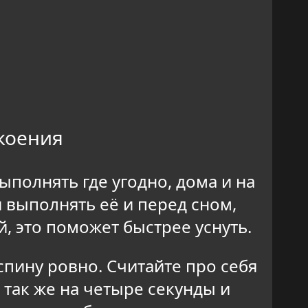
коения
ыполнять где угодно, дома и на
я выполнять её и перед сном,
, это поможет быстрее уснуть.
спину ровно. Считайте про себя
так же на четыре секунды и