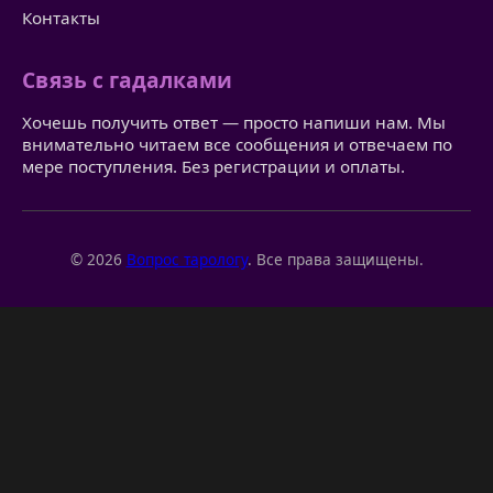
Контакты
Связь с гадалками
Хочешь получить ответ — просто напиши нам. Мы
внимательно читаем все сообщения и отвечаем по
мере поступления. Без регистрации и оплаты.
© 2026
Вопрос тарологу
. Все права защищены.