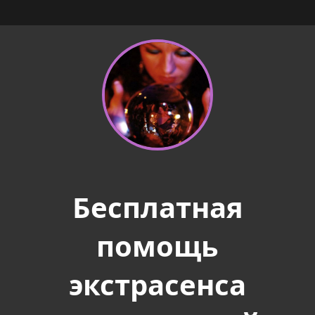
Бесплатная
помощь
экстрасенса