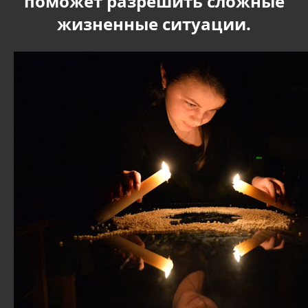
поможет разрешить сложные
жизненные ситуации.