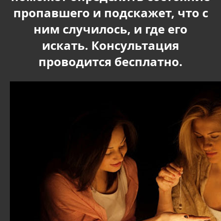
пропавшего и подскажет, что с
ним случилось, и где его
искать. Консультация
проводится бесплатно.