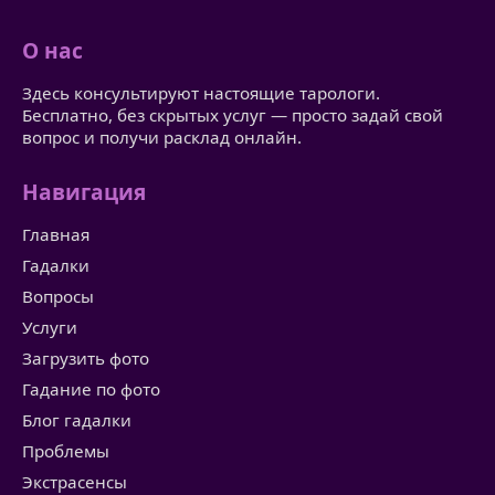
О нас
Здесь консультируют настоящие тарологи.
Бесплатно, без скрытых услуг — просто задай свой
вопрос и получи расклад онлайн.
Навигация
Главная
Гадалки
Вопросы
Услуги
Загрузить фото
Гадание по фото
Блог гадалки
Проблемы
Экстрасенсы