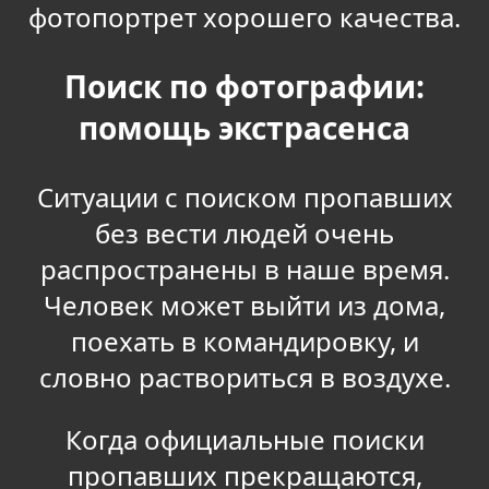
фотопортрет хорошего качества.
Поиск по фотографии:
помощь экстрасенса
Ситуации с поиском пропавших
без вести людей очень
распространены в наше время.
Человек может выйти из дома,
поехать в командировку, и
словно раствориться в воздухе.
Когда официальные поиски
пропавших прекращаются,