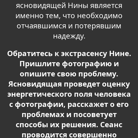
ясновидящей Нины является
именно тем, что необходимо
отчаявшимся и потерявшим
надежду.
Обратитесь к экстрасенсу Нине.
Пришлите фотографию и
опишите свою проблему.
Ясновидящая проведет оценку
энергетического поля человека
с фотографии, расскажет о его
проблемах и посоветует
способы их решения. Сеанс
проводится совершенно