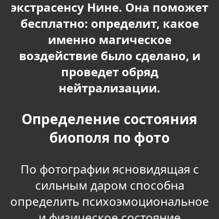
экстрасенсу Нине. Она поможет
бесплатно: определит, какое
именно магическое
воздействие было сделано, и
проведет обряд
нейтрализации.
Определение состояния
биополя по фото
По фотографии ясновидящая с
сильным даром способна
определить психоэмоциональное
и физическое состояние