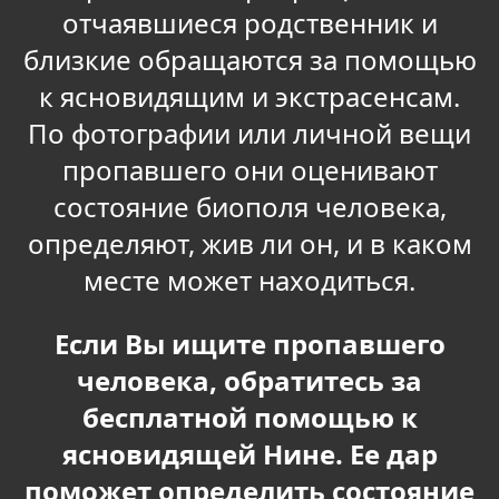
отчаявшиеся родственник и
близкие обращаются за помощью
к ясновидящим и экстрасенсам.
По фотографии или личной вещи
пропавшего они оценивают
состояние биополя человека,
определяют, жив ли он, и в каком
месте может находиться.
Если Вы ищите пропавшего
человека, обратитесь за
бесплатной помощью к
ясновидящей Нине. Ее дар
поможет определить состояние