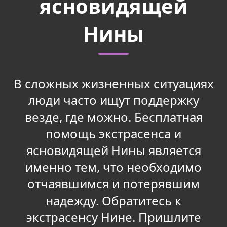
ясновидящей
Нины
В сложных жизненных ситуациях
люди часто ищут поддержку
везде, где можно. Бесплатная
помощь экстрасенса и
ясновидящей Нины является
именно тем, что необходимо
отчаявшимся и потерявшим
надежду. Обратитесь к
экстрасенсу Нине. Пришлите