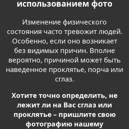
использованием фото
Изменение физического
состояния часто тревожит людей.
Особенно, если оно возникает
без видимых причин. Вполне
вероятно, причиной может быть
наведенное проклятье, порча или
сглаз.
Хотите точно определить, не
лежит ли на Вас сглаз или
проклятье – пришлите свою
фотографию нашему