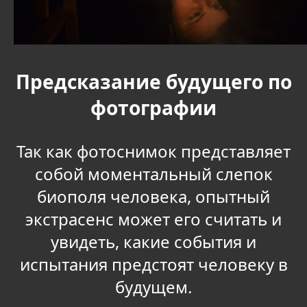
Предсказание будущего по
фотографии
Так как фотоснимок представляет
собой моментальный слепок
биополя человека, опытный
экстрасенс может его считать и
увидеть, какие события и
испытания предстоят человеку в
будущем.