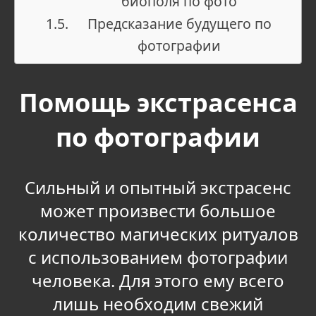
биополя по фото
Предсказание будущего по
фотографии
Помощь экстрасенса
по фотографии
Сильный и опытный экстрасенс
может произвести большое
количество магических ритуалов
с использованием фотографии
человека. Для этого ему всего
лишь необходим свежий