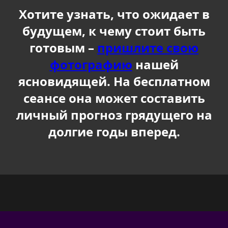
Хотите узнать, что ожидает в
будущем, к чему стоит быть
готовым –
пришлите свою
фотографию
нашей
ясновидящей. На бесплатном
сеансе она может составить
личный прогноз грядущего на
долгие годы вперед.