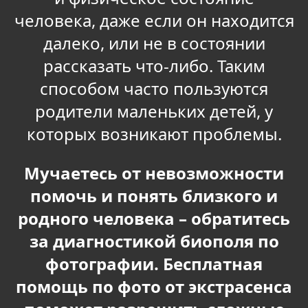
человека, даже если он находится
далеко, или не в состоянии
рассказать что-либо. Таким
способом часто пользуются
родители маленьких детей, у
которых возникают проблемы.
Мучаетесь от невозможности
помочь и понять близкого и
родного человека – обратитесь
за диагностикой биополя по
фотографии. Бесплатная
помощь по фото от экстрасенса