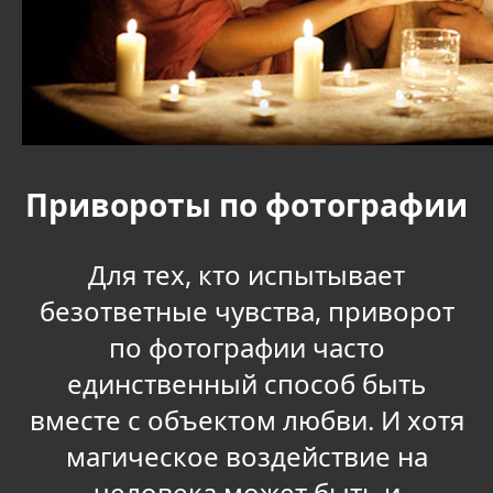
Привороты по фотографии
Для тех, кто испытывает
безответные чувства, приворот
по фотографии часто
единственный способ быть
вместе с объектом любви. И хотя
магическое воздействие на
человека может быть и