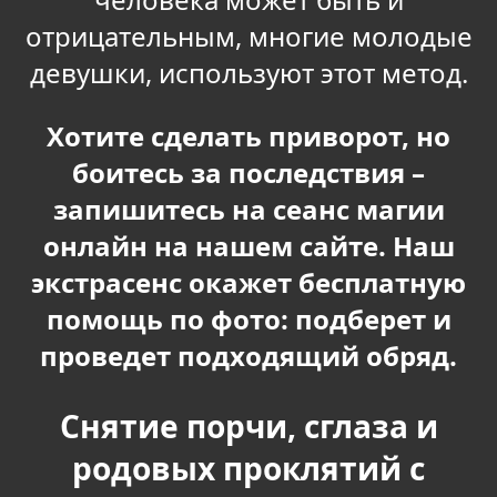
отрицательным, многие молодые
девушки, используют этот метод.
Хотите сделать приворот, но
боитесь за последствия –
запишитесь на сеанс магии
онлайн на нашем сайте. Наш
экстрасенс окажет бесплатную
помощь по фото: подберет и
проведет подходящий обряд.
Снятие порчи, сглаза и
родовых проклятий с