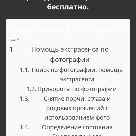
бесплатно.
Содержание фото гадания
Помощь экстрасенса по
фотографии
Поиск по фотографии: помощь
экстрасенса
Привороты по фотографии
Снятие порчи, сглаза и
родовых проклятий с
использованием фото
Определение состояния