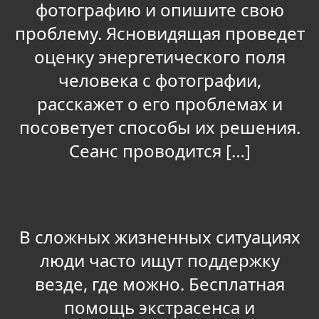
фотографию и опишите свою
проблему. Ясновидящая проведет
оценку энергетического поля
человека с фотографии,
расскажет о его проблемах и
посоветует способы их решения.
Сеанс проводится […]
В сложных жизненных ситуациях
люди часто ищут поддержку
везде, где можно. Бесплатная
помощь экстрасенса и