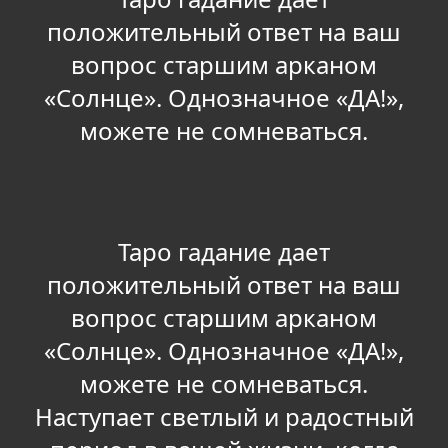
положительный ответ на ваш
вопрос старшим арканом
«Солнце». Однозначное «ДА!»,
можете не сомневаться.
Таро гадание дает
положительный ответ на ваш
вопрос старшим арканом
«Солнце». Однозначное «ДА!»,
можете не сомневаться.
Наступает светлый и радостный