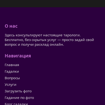
О нас
Здесь консультируют настоящие тарологи.
Бесплатно, без скрытых услуг — просто задай свой
вопрос и получи расклад онлайн.
Навигация
Главная
Гадалки
Вопросы
Услуги
Загрузить фото
Гадание по фото
Блог гадалки