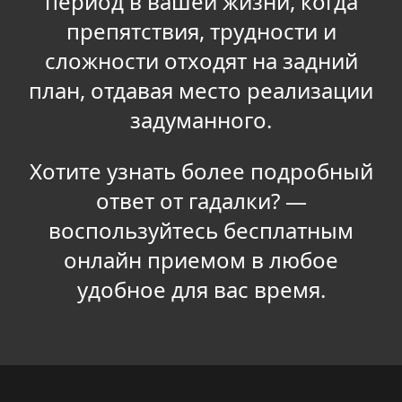
период в вашей жизни, когда
препятствия, трудности и
сложности отходят на задний
план, отдавая место реализации
задуманного.
Хотите узнать более подробный
ответ от гадалки? —
воспользуйтесь бесплатным
онлайн приемом в любое
удобное для вас время.