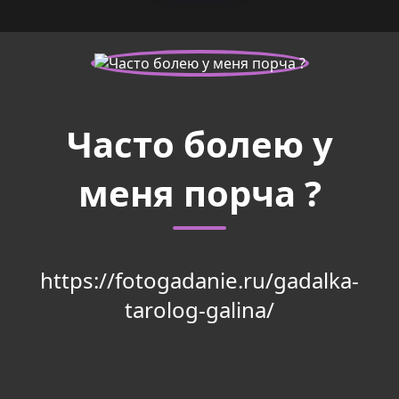
Часто болею у
меня порча ?
https://fotogadanie.ru/gadalka-
tarolog-galina/