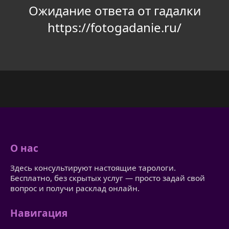
Ожидание ответа от гадалки
https://fotogadanie.ru/
О нас
Здесь консультируют настоящие тарологи.
Бесплатно, без скрытых услуг — просто задай свой
вопрос и получи расклад онлайн.
Навигация