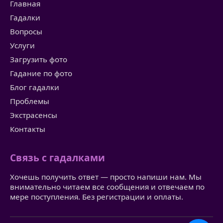
Главная
Гадалки
Вопросы
Услуги
Загрузить фото
Гадание по фото
Блог гадалки
Проблемы
Экстрасенсы
Контакты
Связь с гадалками
Хочешь получить ответ — просто напиши нам. Мы
внимательно читаем все сообщения и отвечаем по
мере поступления. Без регистрации и оплаты.