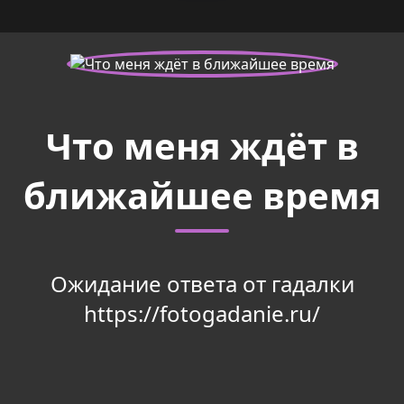
Что меня ждёт в
ближайшее время
Ожидание ответа от гадалки
https://fotogadanie.ru/