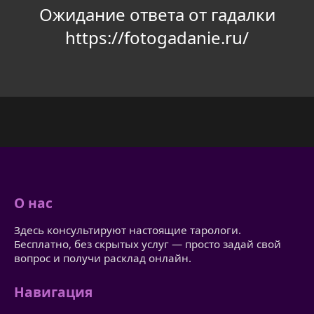
Ожидание ответа от гадалки
https://fotogadanie.ru/
О нас
Здесь консультируют настоящие тарологи.
Бесплатно, без скрытых услуг — просто задай свой
вопрос и получи расклад онлайн.
Навигация