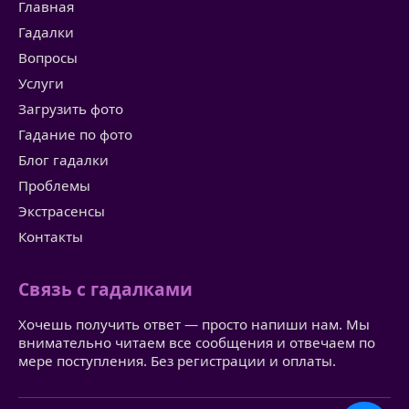
Главная
Гадалки
Вопросы
Услуги
Загрузить фото
Гадание по фото
Блог гадалки
Проблемы
Экстрасенсы
Контакты
Связь с гадалками
Хочешь получить ответ — просто напиши нам. Мы
внимательно читаем все сообщения и отвечаем по
мере поступления. Без регистрации и оплаты.