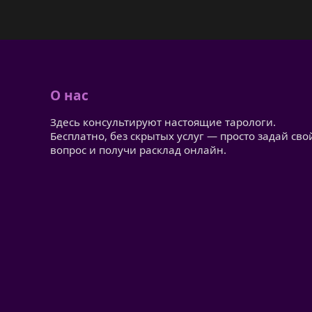
О нас
Здесь консультируют настоящие тарологи.
Бесплатно, без скрытых услуг — просто задай сво
вопрос и получи расклад онлайн.