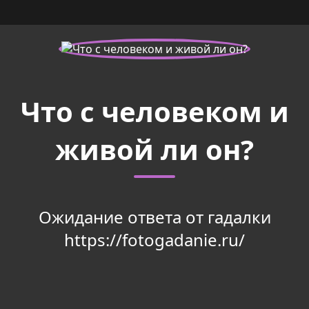
Что с человеком и
живой ли он?
Ожидание ответа от гадалки
https://fotogadanie.ru/