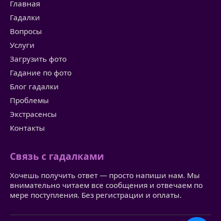
Главная
Гадалки
Вопросы
Услуги
Загрузить фото
Гадание по фото
Блог гадалки
Проблемы
Экстрасенсы
Контакты
Связь с гадалками
Хочешь получить ответ — просто напиши нам. Мы
внимательно читаем все сообщения и отвечаем по
мере поступления. Без регистрации и оплаты.