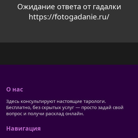
Ожидание ответа от гадалки
https://fotogadanie.ru/
О нас
Здесь консультируют настоящие тарологи.
Бесплатно, без скрытых услуг — просто задай свой
вопрос и получи расклад онлайн.
Навигация