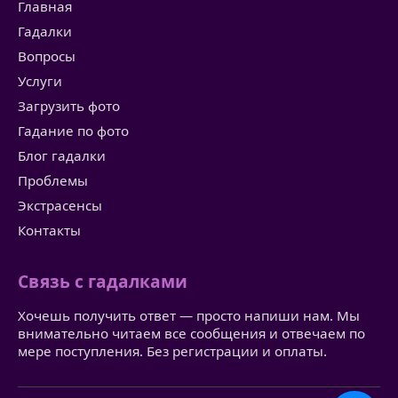
Главная
Гадалки
Вопросы
Услуги
Загрузить фото
Гадание по фото
Блог гадалки
Проблемы
Экстрасенсы
Контакты
Связь с гадалками
Хочешь получить ответ — просто напиши нам. Мы
внимательно читаем все сообщения и отвечаем по
мере поступления. Без регистрации и оплаты.