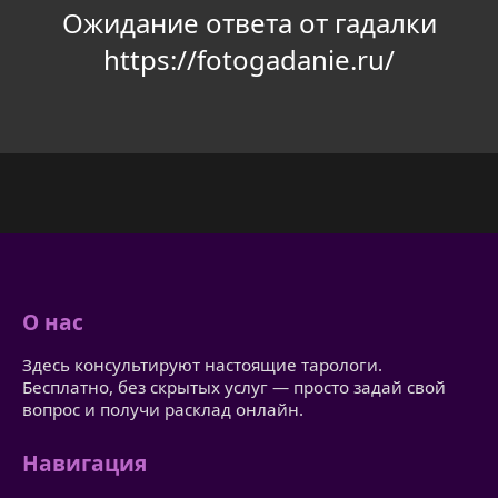
Ожидание ответа от гадалки
https://fotogadanie.ru/
О нас
Здесь консультируют настоящие тарологи.
Бесплатно, без скрытых услуг — просто задай свой
вопрос и получи расклад онлайн.
Навигация