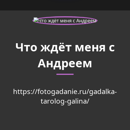
Что ждёт меня с
Андреем
https://fotogadanie.ru/gadalka-
tarolog-galina/