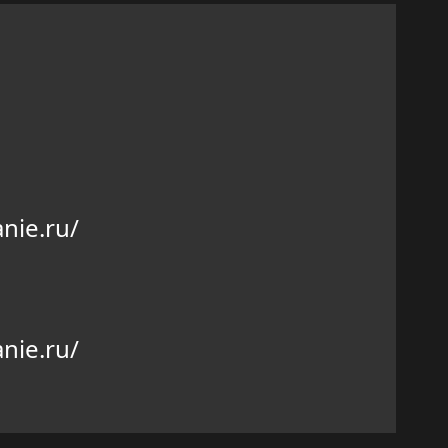
nie.ru/
nie.ru/