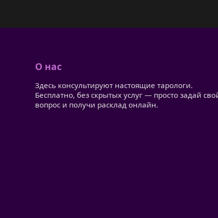
О нас
Здесь консультируют настоящие тарологи.
Бесплатно, без скрытых услуг — просто задай сво
вопрос и получи расклад онлайн.