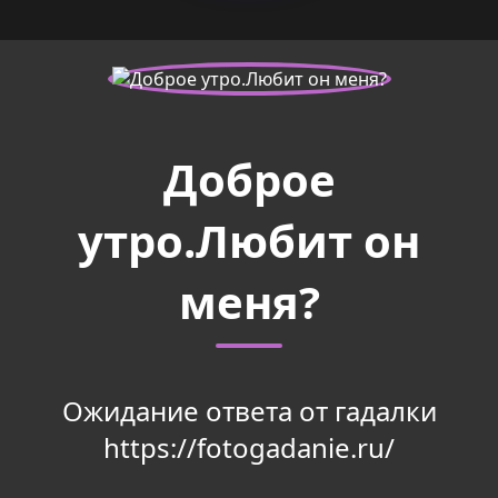
Доброе
утро.Любит он
меня?
Ожидание ответа от гадалки
https://fotogadanie.ru/