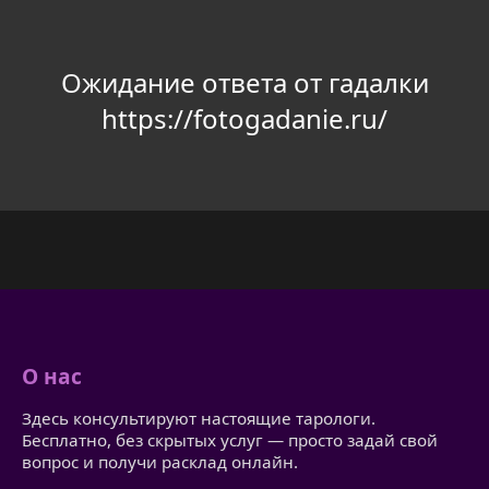
Ожидание ответа от гадалки
https://fotogadanie.ru/
О нас
Здесь консультируют настоящие тарологи.
Бесплатно, без скрытых услуг — просто задай свой
вопрос и получи расклад онлайн.