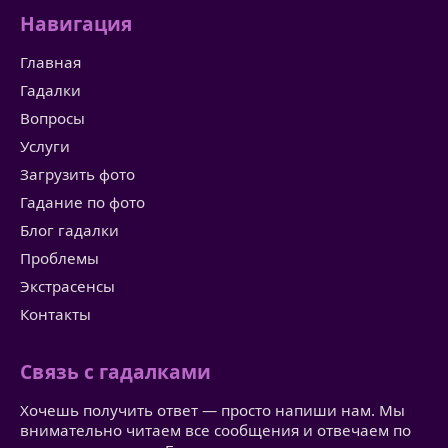
Навигация
Главная
Гадалки
Вопросы
Услуги
Загрузить фото
Гадание по фото
Блог гадалки
Проблемы
Экстрасенсы
Контакты
Связь с гадалками
Хочешь получить ответ — просто напиши нам. Мы
внимательно читаем все сообщения и отвечаем по