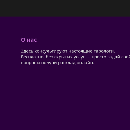
О нас
Здесь консультируют настоящие тарологи.
Бесплатно, без скрытых услуг — просто задай сво
вопрос и получи расклад онлайн.