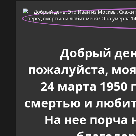
Добрый ден
пожалуйста, мо
24 марта 1950
смертью и любит 
На нее порча 