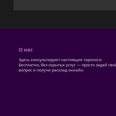
О нас
Здесь консультируют настоящие тарологи.
Бесплатно, без скрытых услуг — просто задай сво
вопрос и получи расклад онлайн.