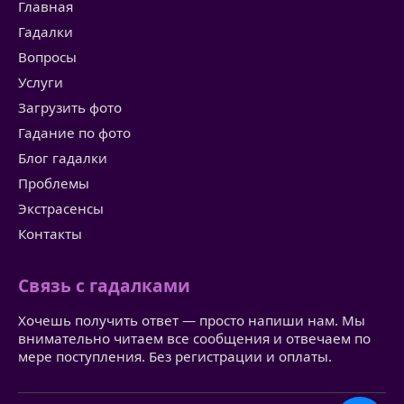
Главная
Гадалки
Вопросы
Услуги
Загрузить фото
Гадание по фото
Блог гадалки
Проблемы
Экстрасенсы
Контакты
Связь с гадалками
Хочешь получить ответ — просто напиши нам. Мы
внимательно читаем все сообщения и отвечаем по
мере поступления. Без регистрации и оплаты.