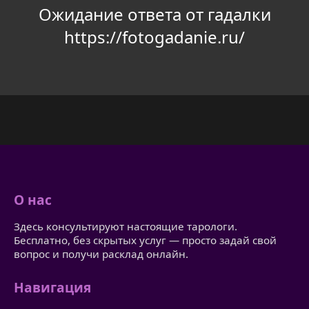
Ожидание ответа от гадалки
https://fotogadanie.ru/
О нас
Здесь консультируют настоящие тарологи.
Бесплатно, без скрытых услуг — просто задай свой
вопрос и получи расклад онлайн.
Навигация