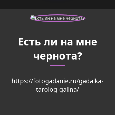
Есть ли на мне
чернота?
https://fotogadanie.ru/gadalka-
tarolog-galina/