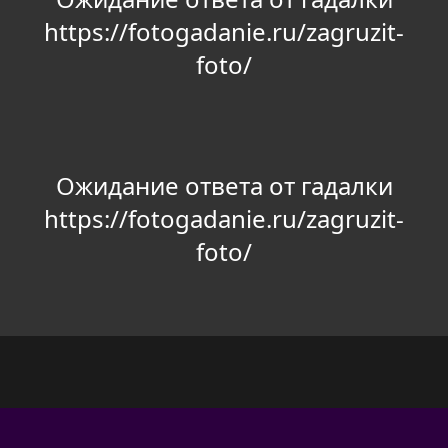
https://fotogadanie.ru/zagruzit-
foto/
Ожидание ответа от гадалки
https://fotogadanie.ru/zagruzit-
foto/