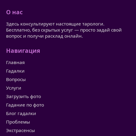
О нас
Здесь консультируют настоящие тарологи.
Бесплатно, без скрытых услуг — просто задай свой
вопрос и получи расклад онлайн.
Навигация
Главная
Гадалки
Вопросы
Услуги
Загрузить фото
Гадание по фото
Блог гадалки
Проблемы
Экстрасенсы