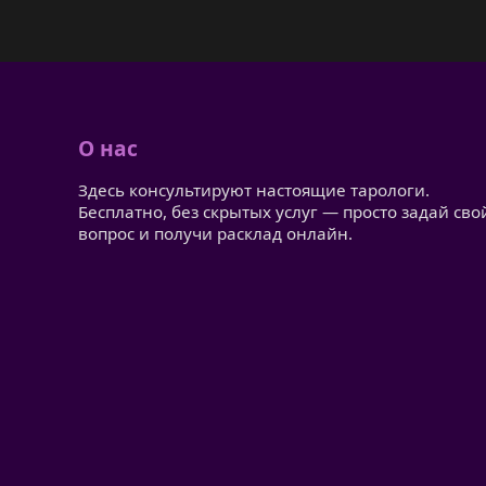
О нас
Здесь консультируют настоящие тарологи.
Бесплатно, без скрытых услуг — просто задай сво
вопрос и получи расклад онлайн.