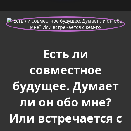
Есть ли
совместное
будущее. Думает
ли он обо мне?
Или встречается с