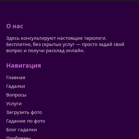
О нас
Здесь консультируют настоящие тарологи.
Бесплатно, без скрытых услуг — просто задай свой
вопрос и получи расклад онлайн.
Навигация
Главная
Гадалки
Вопросы
Услуги
Загрузить фото
Гадание по фото
Блог гадалки
Проблемы