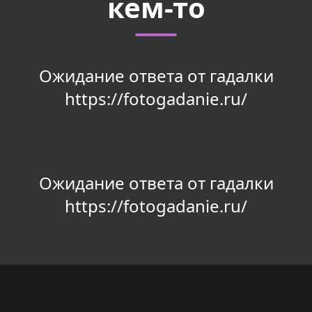
кем-то
Ожидание ответа от гадалки
https://fotogadanie.ru/
Ожидание ответа от гадалки
https://fotogadanie.ru/