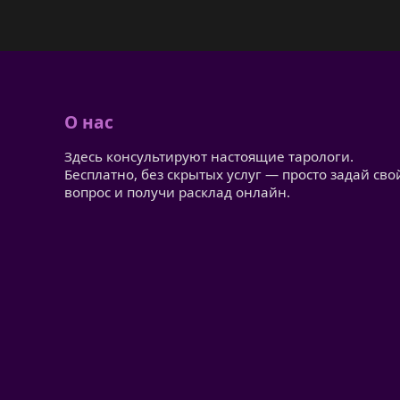
О нас
Здесь консультируют настоящие тарологи.
Бесплатно, без скрытых услуг — просто задай сво
вопрос и получи расклад онлайн.