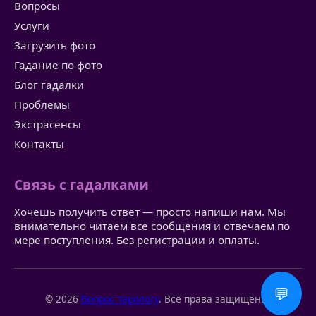
Вопросы
Услуги
Загрузить фото
Гадание по фото
Блог гадалки
Проблемы
Экстрасенсы
Контакты
Связь с гадалками
Хочешь получить ответ — просто напиши нам. Мы
внимательно читаем все сообщения и отвечаем по
мере поступления. Без регистрации и оплаты.
💬
© 2026
Вопрос тарологу
. Все права защищены.