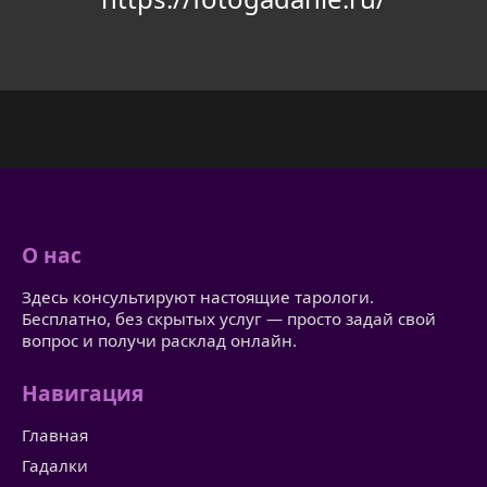
О нас
Здесь консультируют настоящие тарологи.
Бесплатно, без скрытых услуг — просто задай свой
вопрос и получи расклад онлайн.
Навигация
Главная
Гадалки