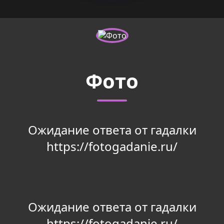
Фото
Ожидание ответа от гадалки
https://fotogadanie.ru/
Ожидание ответа от гадалки
https://fotogadanie.ru/