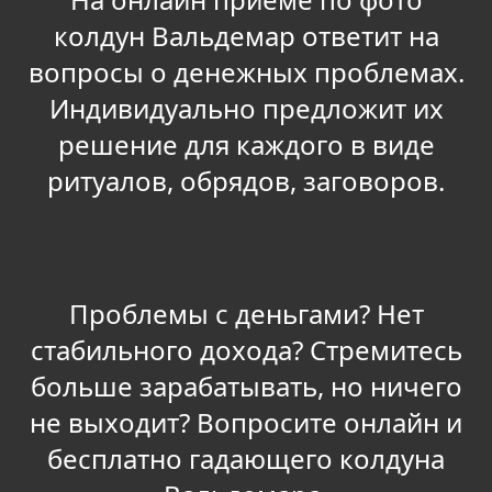
колдун Вальдемар ответит на
вопросы о денежных проблемах.
Индивидуально предложит их
решение для каждого в виде
ритуалов, обрядов, заговоров.
Проблемы с деньгами? Нет
стабильного дохода? Стремитесь
больше зарабатывать, но ничего
не выходит? Вопросите онлайн и
бесплатно гадающего колдуна