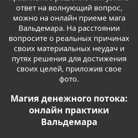
ответ на волнующий вопрос,
можно на онлайн приеме мага
Вальдемара. На расстоянии
вопросите о реальных причинах
своих материальных неудач и
путях решения для достижения
своих целей, приложив свое
фото.
Магия денежного потока:
онлайн практики
Вальдемара