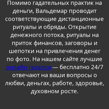
Помимо гадательных практик на
деньги, Вальдемар проводит
соответствующие дистанционные
ритуалы и обряды. Открытие
денежного потока, ритуалы на
приток финансов, заговоры и
шепотки на привлечения денег
по фото. На нашем сайте лучшие
онлайн гадалки
— бесплатно 24/7
отвечают на ваши вопросы о
любви, деньгах, работе, здоровье,
духовном росте.