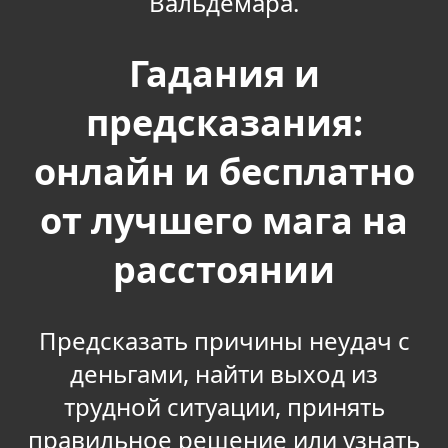
Вальдемара.
Гадания и
предсказания:
онлайн и бесплатно
от лучшего мага на
расстоянии
Предсказать причины неудач с
деньгами, найти выход из
трудной ситуации, принять
правильное решение или узнать