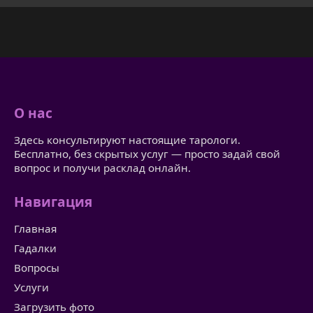
О нас
Здесь консультируют настоящие тарологи.
Бесплатно, без скрытых услуг — просто задай свой
вопрос и получи расклад онлайн.
Навигация
Главная
Гадалки
Вопросы
Услуги
Загрузить фото