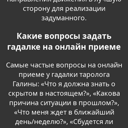
сторону для реализации
задуманного.
Какие вопросы задать
гадалке на онлайн приеме
Самые частые вопросы на онлайн
приеме у гадалки таролога
Галины: «Что я должна знать о
скрытом в настоящем?», «Какова
причина ситуации в прошлом?»,
«Что меня ждет в ближайший
день/неделю?», «Сбудется ли