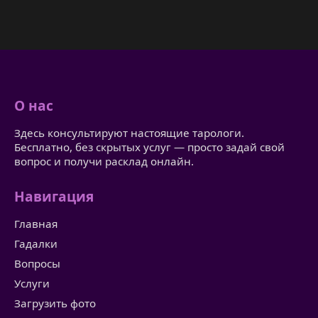
О нас
Здесь консультируют настоящие тарологи.
Бесплатно, без скрытых услуг — просто задай свой
вопрос и получи расклад онлайн.
Навигация
Главная
Гадалки
Вопросы
Услуги
Загрузить фото