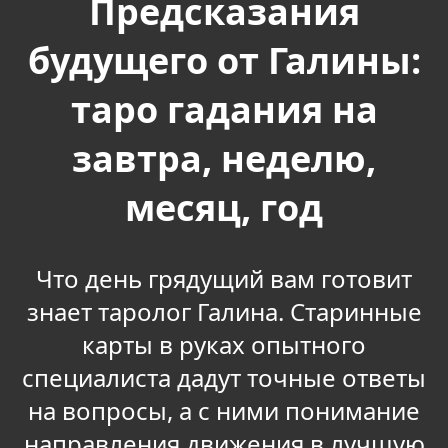
Предсказания
будущего от Галины:
таро гадания на
завтра, неделю,
месяц, год
Что день грядущий вам готовит
знает таролог Галина. Старинные
карты в руках опытного
специалиста дадут точные ответы
на вопросы, а с ними понимание
направления движения в лучшую