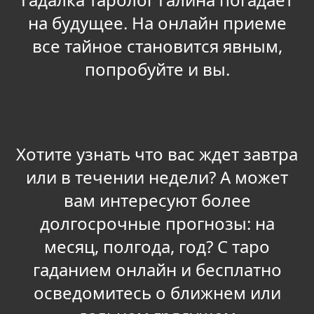
на будущее. На онлайн приеме
все тайное становится явным,
попробуйте и вы.
Хотите узнать что вас ждет завтра
или в течении недели? А может
вам интересуют более
долгосрочные прогнозы: на
месяц, полгода, год? С таро
гаданием онлайн и бесплатно
осведомитесь о ближнем или