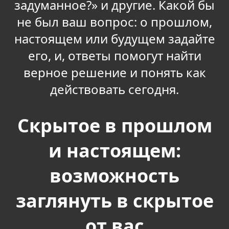
задуманное?» и другие. Какой бы
не был ваш вопрос: о прошлом,
настоящем или будущем задайте
его, и, ответы помогут найти
верное решение и понять как
действовать сегодня.
Скрытое в прошлом
и настоящем:
возможность
заглянуть в скрытое
от вас