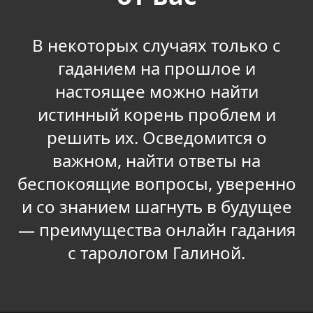
В некоторых случаях только с
гаданием на прошлое и
настоящее можно найти
истинный корень проблем и
решить их. Осведомится о
важном, найти ответы на
беспокоящие вопросы, уверенно
и со знанием шагнуть в будущее
— преимущества онлайн гадания
с тарологом Галиной.