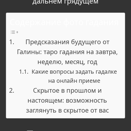
дальнем грядущем
Содержание фото гадания
Предсказания будущего от
Галины: таро гадания на завтра,
неделю, месяц, год
Какие вопросы задать гадалке
на онлайн приеме
Скрытое в прошлом и
настоящем: возможность
заглянуть в скрытое от вас