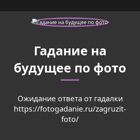
Гадание на
будущее по фото
Ожидание ответа от гадалки
https://fotogadanie.ru/zagruzit-
foto/