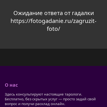
Ожидание ответа от гадалки
https://fotogadanie.ru/zagruzit-
foto/
О нас
Здесь консультируют настоящие тарологи.
Бесплатно, без скрытых услуг — просто задай свой
вопрос и получи расклад онлайн.