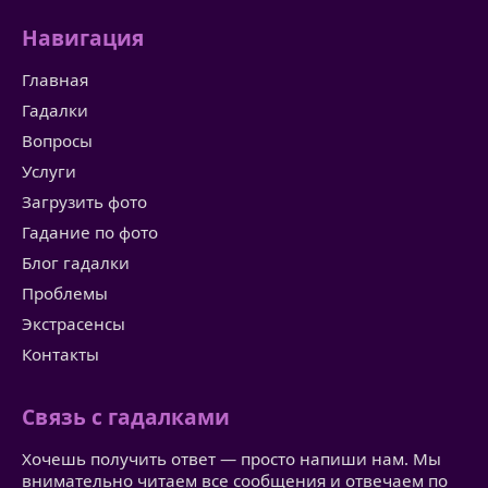
Навигация
Главная
Гадалки
Вопросы
Услуги
Загрузить фото
Гадание по фото
Блог гадалки
Проблемы
Экстрасенсы
Контакты
Связь с гадалками
Хочешь получить ответ — просто напиши нам. Мы
внимательно читаем все сообщения и отвечаем по