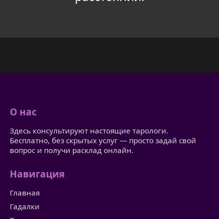
О нас
Здесь консультируют настоящие тарологи.
Бесплатно, без скрытых услуг — просто задай свой
вопрос и получи расклад онлайн.
Навигация
Главная
Гадалки