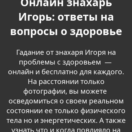
Онлайн знахарь
Игорь: ответы на
вопросы о здоровье
Гадание от знахаря Игоря на
проблемы с здоровьем —
онлайн и бесплатно для каждого.
На расстоянии только
фотографии, вы можете
осведомиться о своем реальном
состоянии ее только физического
тела но и энергетических. А также
узнать что и когда повлияло на