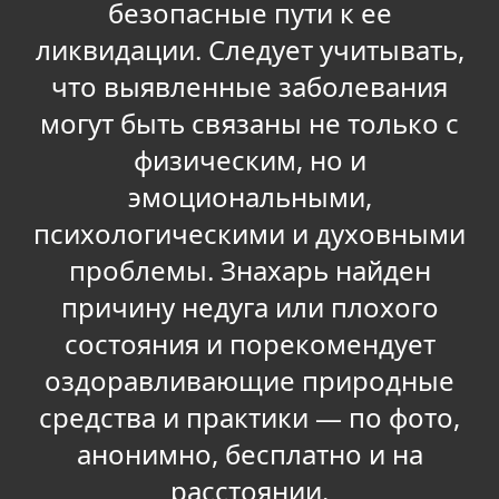
безопасные пути к ее
ликвидации. Следует учитывать,
что выявленные заболевания
могут быть связаны не только с
физическим, но и
эмоциональными,
психологическими и духовными
проблемы. Знахарь найден
причину недуга или плохого
состояния и порекомендует
оздоравливающие природные
средства и практики — по фото,
анонимно, бесплатно и на
расстоянии.