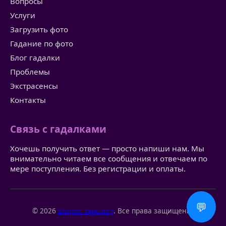
Вопросы
Услуги
Загрузить фото
Гадание по фото
Блог гадалки
Проблемы
Экстрасенсы
Контакты
Связь с гадалками
Хочешь получить ответ — просто напиши нам. Мы
внимательно читаем все сообщения и отвечаем по
мере поступления. Без регистрации и оплаты.
💬
© 2026
Вопрос тарологу
. Все права защищены.