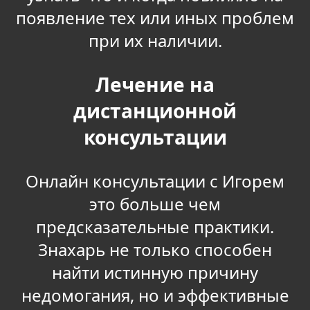
появление тех или иных проблем
при их наличии.
Лечение на
дистанционной
консультации
Онлайн консультации с Игорем
это больше чем
предсказательные практики.
Знахарь не только способен
найти истинную причину
недомогания, но и эффективные