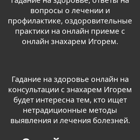
вопросы о лечении и
профилактике, оздоровительные
практики на онлайн приеме с
онлайн знахарем Игорем.
Гадание на здоровье онлайн на
консультации с знахарем Игорем
будет интересна тем, кто ищет
нетрадиционные методы
выявления и лечения болезней.