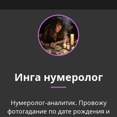
Инга нумеролог
Нумеролог-аналитик. Провожу
фотогадание по дате рождения и