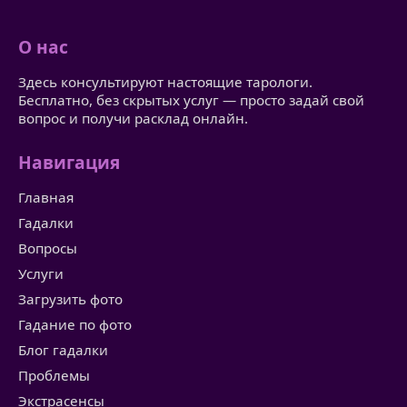
О нас
Здесь консультируют настоящие тарологи.
Бесплатно, без скрытых услуг — просто задай свой
вопрос и получи расклад онлайн.
Навигация
Главная
Гадалки
Вопросы
Услуги
Загрузить фото
Гадание по фото
Блог гадалки
Проблемы
Экстрасенсы