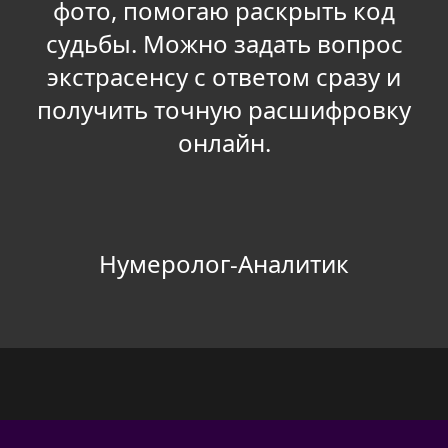
фото, помогаю раскрыть код
судьбы. Можно задать вопрос
экстрасенсу с ответом сразу и
получить точную расшифровку
онлайн.
Нумеролог-Аналитик