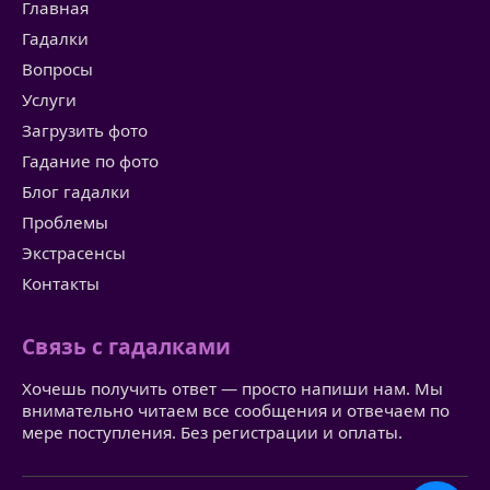
Главная
Гадалки
Вопросы
Услуги
Загрузить фото
Гадание по фото
Блог гадалки
Проблемы
Экстрасенсы
Контакты
Связь с гадалками
Хочешь получить ответ — просто напиши нам. Мы
внимательно читаем все сообщения и отвечаем по
мере поступления. Без регистрации и оплаты.