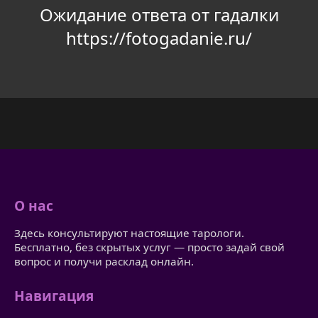
Ожидание ответа от гадалки
https://fotogadanie.ru/
О нас
Здесь консультируют настоящие тарологи.
Бесплатно, без скрытых услуг — просто задай свой
вопрос и получи расклад онлайн.
Навигация