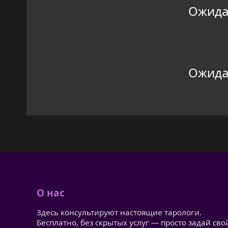
Ожидан
Ожидан
О нас
Здесь консультируют настоящие тарологи.
Бесплатно, без скрытых услуг — просто задай сво