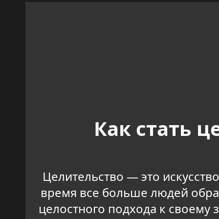
Как стать 
Целительство — это искусство
время все больше людей обра
целостного подхода к своему 