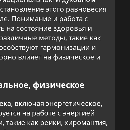
становление этого равновесия
ле. Понимание и работа с
ь на состояние здоровья и
различные методы, такие как
пособствуют гармонизации и
орно влияет на физическое и
альное, физическое
ка, включая энергетическое,
уется на работе с энергией
 такие как реики, хиромантия,