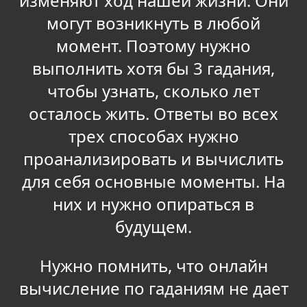
изменяют ход нашей жизни. Они
могут возникнуть в любой
момент. Поэтому нужно
выполнить хотя бы 3 гадания,
чтобы узнать, сколько лет
осталось жить. Ответы во всех
трех способах нужно
проанализировать и вычислить
для себя основные моменты. На
них и нужно опираться в
будущем.
Нужно помнить, что онлайн
вычисление по гаданиям не дает