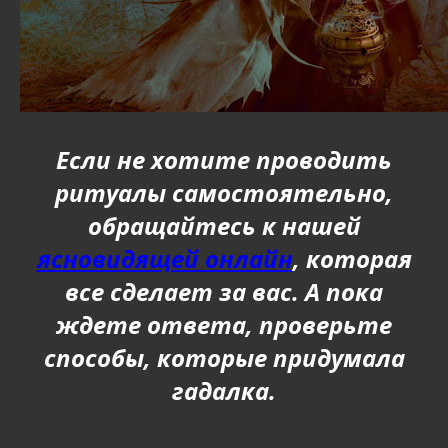
Если не хотите проводить
ритуалы самостоятельно,
обращайтесь к нашей
ясновидящей онлайн
, которая
все сделает за вас. А пока
ждете ответа, проверьте
способы, которые придумала
гадалка.