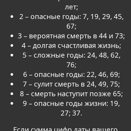
лет;
2 – опасные годы: 7, 19, 29, 45,
67;
3 – вероятная смерть в 44 и 73;
4 – долгая счастливая жизнь;
5 – сложные годы: 24, 48, 62,
76;
6 – опасные годы: 22, 46, 69;
7 – сулит смерть в 24, 49, 75;
8 – смерть наступит позже 65;
9 – опасные годы жизни: 19,
27; 37.
Если сумма цифр даты вашего