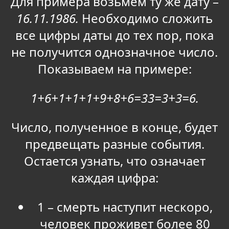
Для примера возьмем ту же дату –
16.11.1986.
Необходимо сложить
все цифры даты до тех пор, пока
не получится однозначное число.
Показываем на примере:
1+6+1+1+1+9+8+6=33=3+3=6.
Число, полученное в конце, будет
предвещать разные события.
Остается узнать, что означает
каждая цифра:
1 – смерть наступит нескоро,
человек проживет более 80