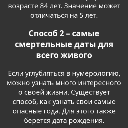
возрасте 84 лет. Значение может
отличаться на 5 лет.
Способ 2 – самые
смертельные даты для
всего живого
Если углубляться в нумерологию,
можно узнать много интересного
о своей жизни. Существует
способ, как узнать свои самые
опасные года. Для этого также
берется дата рождения.