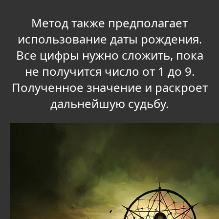
Метод также предполагает
использование даты рождения.
Все цифры нужно сложить, пока
не получится число от 1 до 9.
Полученное значение и раскроет
дальнейшую судьбу.