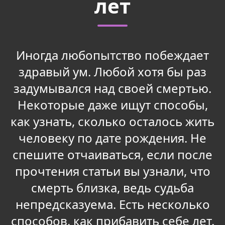
лет
Иногда любопытство побеждает
здравый ум. Любой хотя бы раз
задумывался над своей смертью.
Некоторые даже ищут способы,
как узнать, сколько осталось жить
человеку по дате рождения. Не
спешите отчаиваться, если после
прочтения статьи вы узнали, что
смерть близка, ведь судьба
непредсказуема. Есть несколько
способов, как прибавить себе лет.