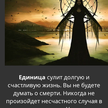
Единица
сулит долгую и
счастливую жизнь. Вы не будете
думать о смерти. Никогда не
произойдет несчастного случая в