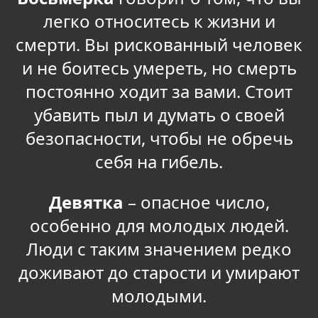
легко относитесь к жизни и
смерти. Вы рискованный человек
и не боитесь умереть, но смерть
постоянно ходит за вами. Стоит
убавить пыл и думать о своей
безопасности, чтобы не обречь
себя на гибель.
Девятка
– опасное число,
особенно для молодых людей.
Люди с таким значением редко
доживают до старости и умирают
молодыми.