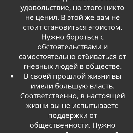
удовольствие, но этого никто
не ценил. В этой же вам не
стоит становиться эгоистом.
Нужно бороться с
обстоятельствами и
самостоятельно отбиваться от
гневных людей в обществе.
В своей прошлой жизни вы
имели большую власть.
Соответственно, в настоящей
жизни вы не испытываете
поддержки от
общественности. Нужно