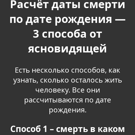
Расчёт даты смерти
по дате рождения —
3 способа от
ясновидящей
Есть несколько способов, как
узнать, сколько осталось жить
человеку. Все они
рассчитываются по дате
рождения.
Способ 1 – смерть в каком