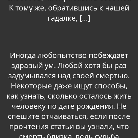
К тому же, обратившись к нашей
гадалке, […]
Иногда любопытство побеждает
здравый ум. Любой хотя бы раз
задумывался над своей смертью.
Некоторые даже ищут способы,
как узнать, сколько осталось жить
человеку по дате рождения. Не
спешите отчаиваться, если после
прочтения статьи вы узнали, что
смерть близка, ведь судьба