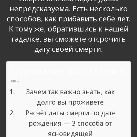
непредсказуема. Есть несколько
способов, как прибавить себе лет.
К тому же, обратившись к нашей
гадалке, вы сможете отсрочить
дату своей смерти.
Содержание фото гадания
Зачем так важно знать, как
долго вы проживёте
Расчёт даты смерти по дате
рождения — 3 способа от
ясновидящей