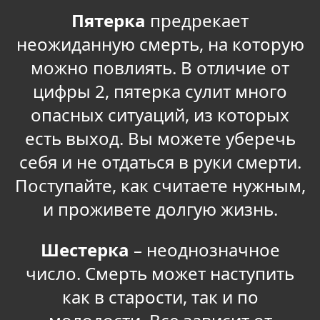
Пятерка
предрекает
неожиданную смерть, на которую
можно повлиять. В отличие от
цифры 2, пятерка сулит много
опасных ситуаций, из которых
есть выход. Вы можете уберечь
себя и не отдаться в руки смерти.
Поступайте, как считаете нужным,
и проживете долгую жизнь.
Шестерка
– неоднозначное
число. Смерть может наступить
как в старости, так и по