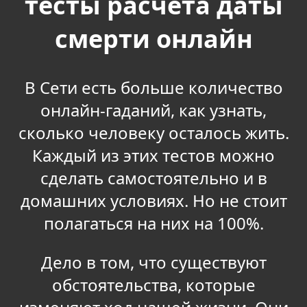
тесты расчёта даты
смерти онлайн
В Сети есть больше количество
онлайн-гаданий, как узнать,
сколько человеку осталось жить.
Каждый из этих тестов можно
сделать самостоятельно и в
домашних условиях. Но не стоит
полагаться на них на 100%.
Дело в том, что существуют
обстоятельства, которые