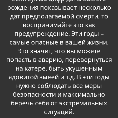
рождения показывает несколько
дат предполагаемой смерти, то
воспринимайте это как
предупреждение. Эти годы –
самые опасные в вашей жизни.
Это значит, что вы можете
попасть в аварию, перевернуться
на катере, быть укушенным
ядовитой змеей и т.д. В эти годы
нужно соблюдать все меры
безопасности и максимально
беречь себя от экстремальных
ситуаций.