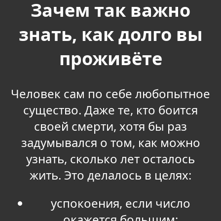
Зачем так важно
знать, как долго вы
проживёте
Человек сам по себе любопытное
существо. Даже те, кто боится
своей смерти, хотя бы раз
задумывался о том, как можно
узнать, сколько лет осталось
жить. Это делалось в целях:
успокоения, если число
окажется большим;