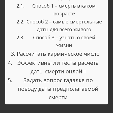
Способ 1 – смерть в каком
возрасте
Способ 2 – самые смертельные
даты для всего живого
Способ 3 – узнать о своей
жизни
Рассчитать кармическое число
Эффективны ли тесты расчёта
даты смерти онлайн
Задать вопрос гадалке по
поводу даты предполагаемой
смерти