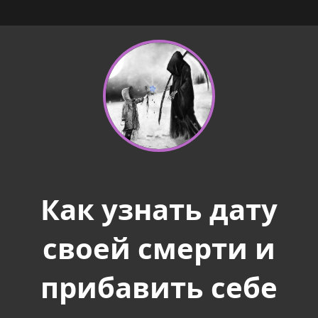
Как узнать дату
своей смерти и
прибавить себе