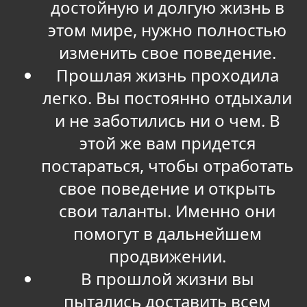
достойную и долгую жизнь в
этом мире, нужно полностью
изменить свое поведение.
Прошлая жизнь проходила
легко. Вы постоянно отдыхали
и не заботились ни о чем. В
этой же вам придется
постараться, чтобы отработать
свое поведение и открыть
свои таланты. Именно они
помогут в дальнейшем
продвижении.
В прошлой жизни вы
пытались доставить всем