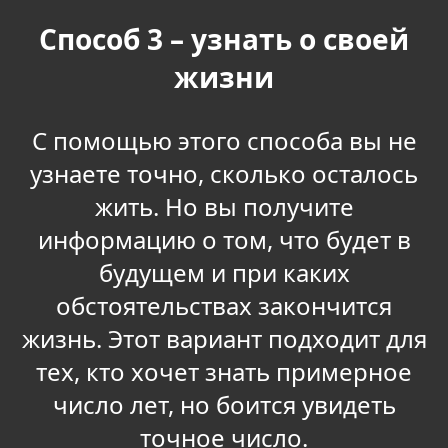
Способ 3 – узнать о своей
жизни
С помощью этого способа вы не
узнаете точно, сколько осталось
жить. Но вы получите
информацию о том, что будет в
будущем и при каких
обстоятельствах закончится
жизнь. Этот вариант подходит для
тех, кто хочет знать примерное
число лет, но боится увидеть
точное число.