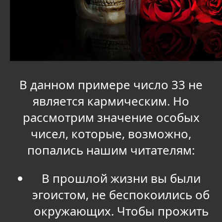
В данном примере число 33 не
является кармическим. Но
рассмотрим значение особых
чисел, которые, возможно,
попались нашим читателям:
В прошлой жизни вы были
эгоистом, не беспокоились об
окружающих. Чтобы прожить