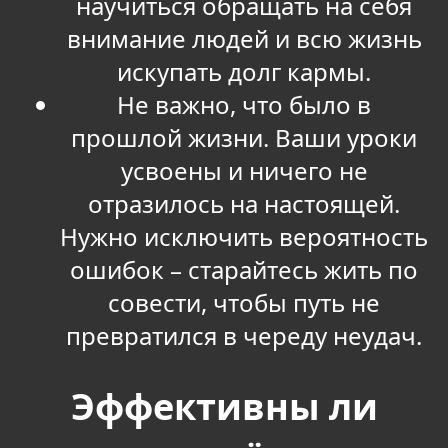
научиться обращать на себя
внимание людей и всю жизнь
искупать долг кармы.
Не важно, что было в
прошлой жизни. Ваши уроки
усвоены и ничего не
отразилось на настоящей.
Нужно исключить вероятность
ошибок – старайтесь жить по
совести, чтобы путь не
превратился в череду неудач.
Эффективны ли