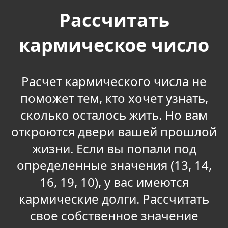
Рассчитать
кармическое число
Расчет кармического числа не
поможет тем, кто хочет узнать,
сколько осталось жить. Но вам
откроются двери вашей прошлой
жизни. Если вы попали под
определенные значения (13, 14,
16, 19, 10), у вас имеются
кармические долги. Рассчитать
свое собственное значение