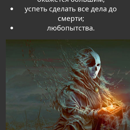
успеть сделать все дела до
смерти;
любопытства.