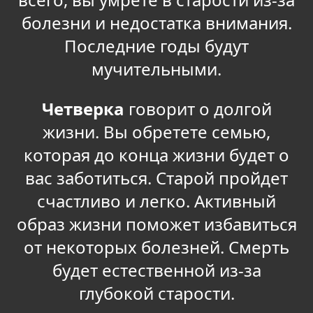
болезни и недостатка внимания.
Последние годы будут
мучительными.
Четверка
говорит о долгой
жизни. Вы обретете семью,
которая до конца жизни будет о
вас заботиться. Старой пройдет
счастливо и легко. Активный
образ жизни поможет избавиться
от некоторых болезней. Смерть
будет естественной из-за
глубокой старости.