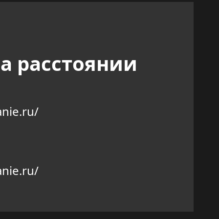
а расстоянии
nie.ru/
nie.ru/