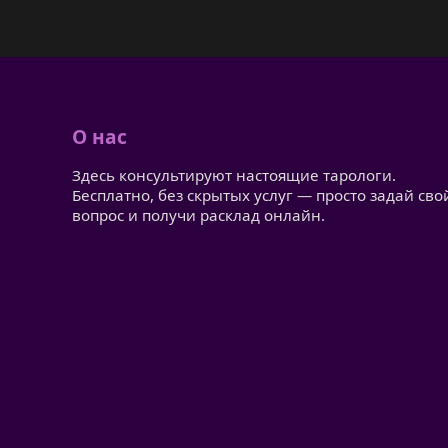
О нас
Здесь консультируют настоящие тарологи.
Бесплатно, без скрытых услуг — просто задай сво
вопрос и получи расклад онлайн.