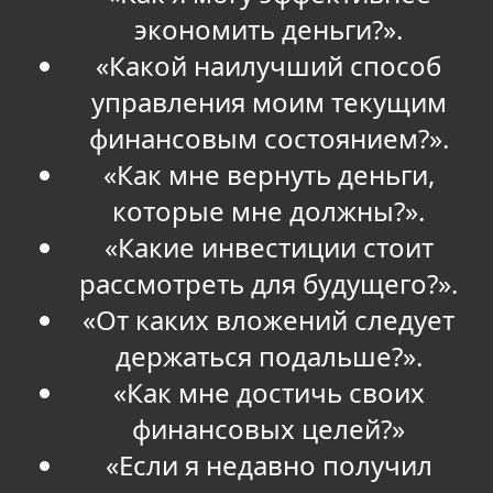
экономить деньги?».
«Какой наилучший способ
управления моим текущим
финансовым состоянием?».
«Как мне вернуть деньги,
которые мне должны?».
«Какие инвестиции стоит
рассмотреть для будущего?».
«От каких вложений следует
держаться подальше?».
«Как мне достичь своих
финансовых целей?»
«Если я недавно получил