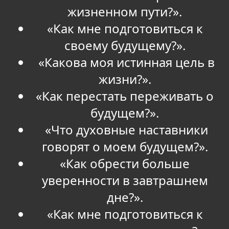
жизненном пути?».
«Как мне подготовиться к
своему будущему?».
«Какова моя истинная цель в
жизни?».
«Как перестать переживать о
будущем?».
«Что духовные наставники
говорят о моем будущем?».
«Как обрести больше
уверенности в завтрашнем
дне?».
«Как мне подготовиться к