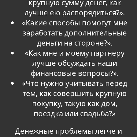
крупную сумму денег, как
лучше ею распорядиться?».
«Какие способы помогут мне
заработать дополнительные
деньги на стороне?».
«Как мне и моему партнеру
лучше обсуждать наши
финансовые вопросы?».
«Что нужно учитывать перед
тем, как совершить крупную
покупку, такую как дом,
поездка или свадьба?»
Денежные проблемы легче и