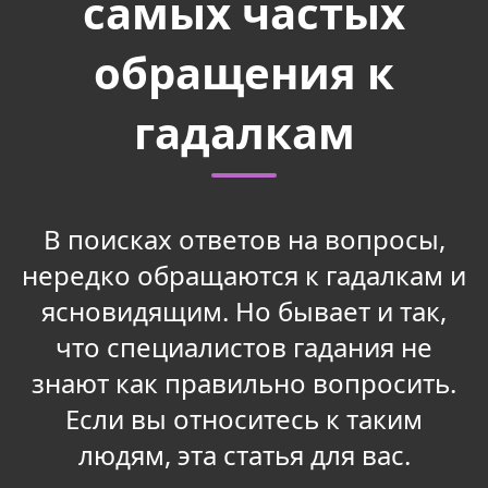
самых частых
обращения к
гадалкам
В поисках ответов на вопросы,
нередко обращаются к гадалкам и
ясновидящим. Но бывает и так,
что специалистов гадания не
знают как правильно вопросить.
Если вы относитесь к таким
людям, эта статья для вас.