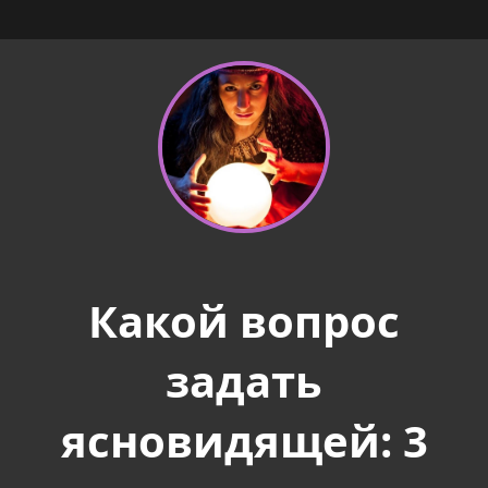
Какой вопрос
задать
ясновидящей: 3