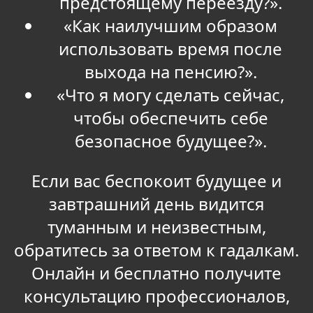
предстоящему переезду?».
«Как наилучшим образом
использовать время после
выхода на пенсию?».
«Что я могу сделать сейчас,
чтобы обеспечить себе
безопасное будущее?».
Если вас беспокоит будущее и
завтрашний день видится
туманным и неизвестным,
обратитесь за ответом к гадалкам.
Онлайн и бесплатно получите
консультацию профессионалов,