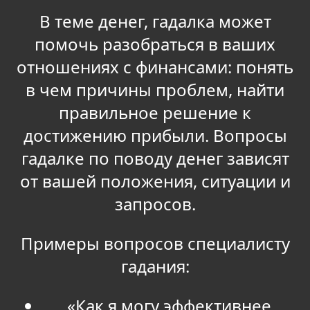
В теме денег, гадалка может
помочь разобраться в ваших
отношениях с финансами: понять
в чем причины проблем, найти
правильное решение к
достижению прибыли. Вопросы
гадалке по поводу денег зависят
от вашей положения, ситуации и
запросов.
Примеры вопросов специалисту
гадания:
«Как я могу эффективнее