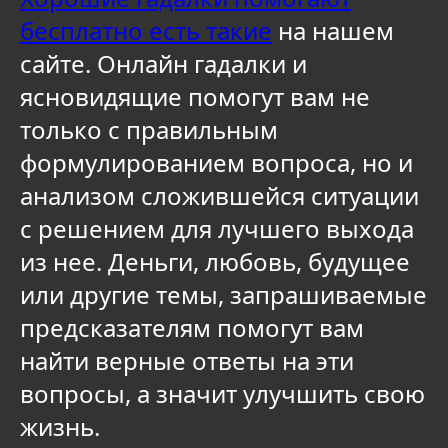
бесплатно есть такие
на нашем
сайте. Онлайн гадалки и
ясновидящие помогут вам не
только с правильным
формулированием вопроса, но и
анализом сложившейся ситуации
с решением для лучшего выхода
из нее. Деньги, любовь, будущее
или другие темы, запрашиваемые
предсказателям помогут вам
найти верные ответы на эти
вопросы, а значит улучшить свою
жизнь.