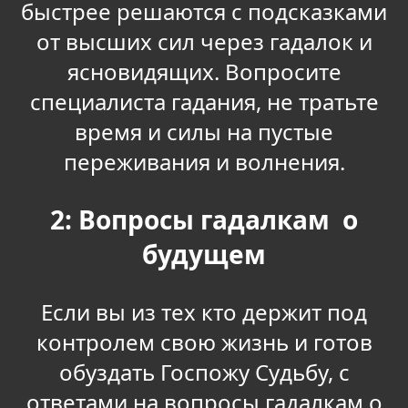
быстрее решаются с подсказками
от высших сил через гадалок и
ясновидящих. Вопросите
специалиста гадания, не тратьте
время и силы на пустые
переживания и волнения.
2: Вопросы гадалкам о
будущем
Если вы из тех кто держит под
контролем свою жизнь и готов
обуздать Госпожу Судьбу, с
ответами на вопросы гадалкам о