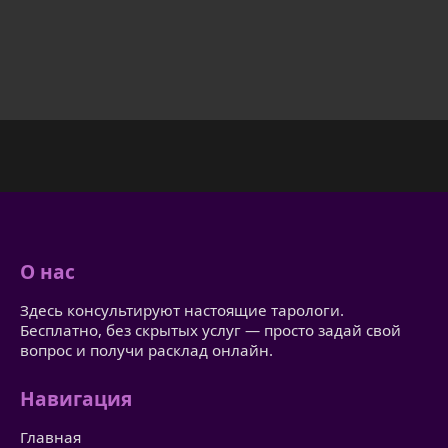
О нас
Здесь консультируют настоящие тарологи.
Бесплатно, без скрытых услуг — просто задай свой
вопрос и получи расклад онлайн.
Навигация
Главная