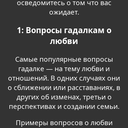
осведомитесь о том что вас
ожидает.
1: Вопросы гадалкам о
любви
Самые популярные вопросы
гадалке — на тему любви и
отношений. В одних случаях они
о сближении или расставаниях, в
других об изменах, третьи о
перспективах и создании семьи.
Примеры вопросов о любви