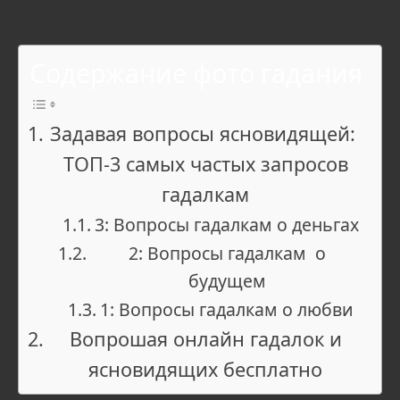
Содержание фото гадания
Задавая вопросы ясновидящей:
ТОП-3 самых частых запросов
гадалкам
3: Вопросы гадалкам о деньгах
2: Вопросы гадалкам о
будущем
1: Вопросы гадалкам о любви
Вопрошая онлайн гадалок и
ясновидящих бесплатно