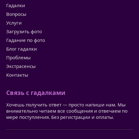
Гадалки
Вопросы
Услуги
Загрузить фото
Гадание по фото
Блог гадалки
Проблемы
Экстрасенсы
Контакты
Связь с гадалками
Хочешь получить ответ — просто напиши нам. Мы
внимательно читаем все сообщения и отвечаем по
мере поступления. Без регистрации и оплаты.