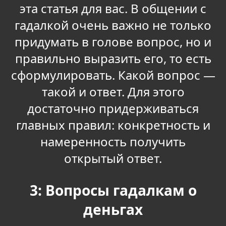
эта статья для вас. В общении с
гадалкой очень важно не только
придумать в голове вопрос, но и
правильно выразить его, то есть
сформулировать. Какой вопрос —
такой и ответ. Для этого
достаточно придерживаться
главных правил: конкретность и
намеренность получить
открытый ответ.
3: Вопросы гадалкам о
деньгах