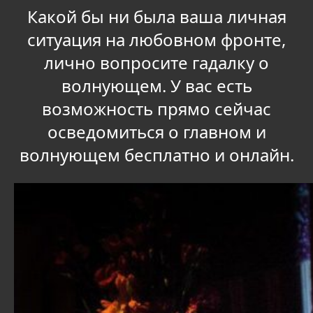
Какой бы ни была ваша личная
ситуация на любовном фронте,
лично вопросите гадалку о
волнующем. У вас есть
возможность прямо сейчас
осведомиться о главном и
волнующем бесплатно и онлайн.