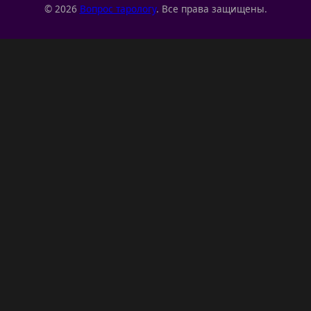
© 2026
Вопрос тарологу
. Все права защищены.