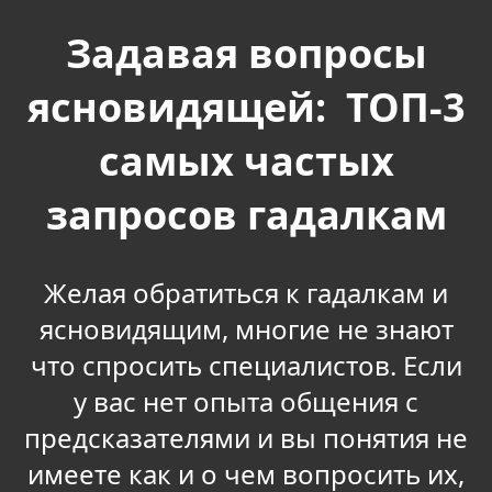
Задавая вопросы
ясновидящей: ТОП-3
самых частых
запросов гадалкам
Желая обратиться к гадалкам и
ясновидящим, многие не знают
что спросить специалистов. Если
у вас нет опыта общения с
предсказателями и вы понятия не
имеете как и о чем вопросить их,