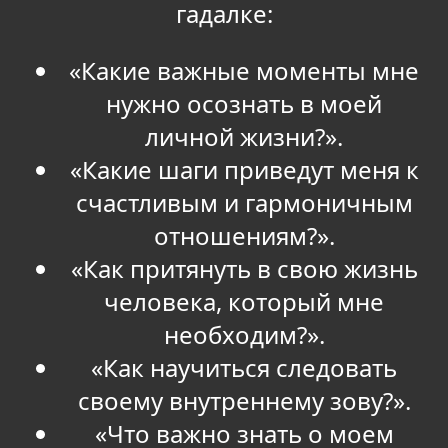
гадалке:
«Какие важные моменты мне
нужно осознать в моей
личной жизни?».
«Какие шаги приведут меня к
счастливым и гармоничным
отношениям?».
«Как притянуть в свою жизнь
человека, который мне
необходим?».
«Как научиться следовать
своему внутреннему зову?».
«Что важно знать о моем