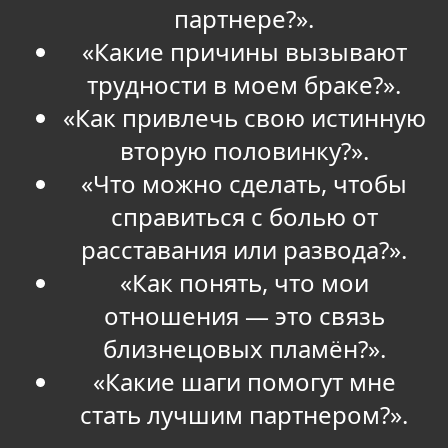
партнере?».
«Какие причины вызывают
трудности в моем браке?».
«Как привлечь свою истинную
вторую половинку?».
«Что можно сделать, чтобы
справиться с болью от
расставания или развода?».
«Как понять, что мои
отношения — это связь
близнецовых пламён?».
«Какие шаги помогут мне
стать лучшим партнером?».