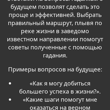
будущем позволят сделать это
проще и эффективней. Выбрать
правильный маршрут, плывя по
реке жизни в заведомо
известном направлении помогут
советы полученные с помощью
гадания.
Примеры вопросов на будущее:
«Как я могу добиться
большего успеха в жизни?».
«Какие шаги помогут мне
оказаться на верном