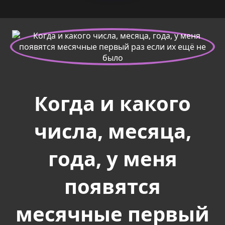
Когда и какого
числа, месяца,
года, у меня
появятся
месячные первый