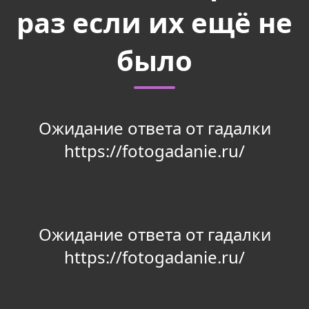
раз если их ещё не
было
Ожидание ответа от гадалки
https://fotogadanie.ru/
Ожидание ответа от гадалки
https://fotogadanie.ru/