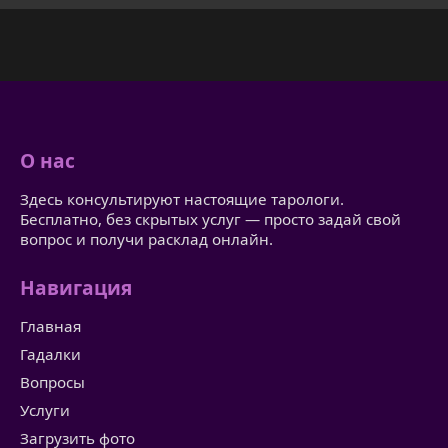
О нас
Здесь консультируют настоящие тарологи.
Бесплатно, без скрытых услуг — просто задай свой
вопрос и получи расклад онлайн.
Навигация
Главная
Гадалки
Вопросы
Услуги
Загрузить фото