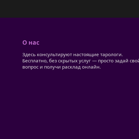
О нас
Здесь консультируют настоящие тарологи.
Бесплатно, без скрытых услуг — просто задай сво
вопрос и получи расклад онлайн.