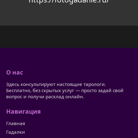
О нас
Здесь консультируют настоящие тарологи.
Бесплатно, без скрытых услуг — просто задай свой
вопрос и получи расклад онлайн.
Навигация
Главная
Гадалки