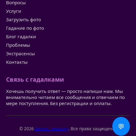
Вопросы
Услуги
Загрузить фото
Гадание по фото
Блог гадалки
Проблемы
Экстрасенсы
Контакты
Связь с гадалками
Хочешь получить ответ — просто напиши нам. Мы
внимательно читаем все сообщения и отвечаем по
мере поступления. Без регистрации и оплаты.
💬
© 2026
Вопрос тарологу
. Все права защищены.