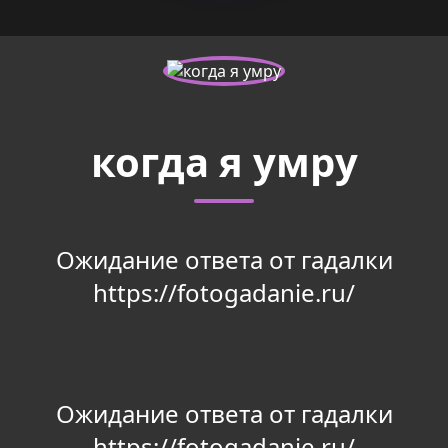
когда я умру
Ожидание ответа от гадалки
https://fotogadanie.ru/
Ожидание ответа от гадалки
https://fotogadanie.ru/