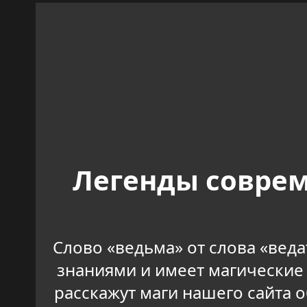
Легенды соврем
Слово «ведьма» от слова «веда
знаниями и имеет магические 
расскажут маги нашего сайта 