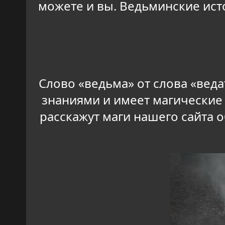
можете и вы. Ведьминские ист
Слово «ведьма» от слова «веда
знаниями и имеет магические 
расскажут маги нашего сайта 