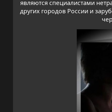
являются специалистами нетр
других городов России и зар
чер