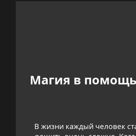
Магия в помощь:
В жизни каждый человек ст