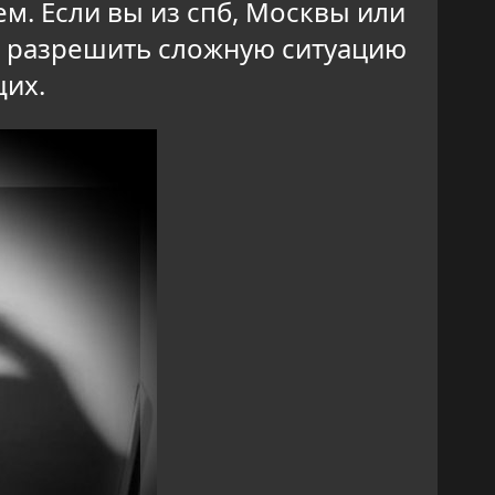
. Если вы из спб, Москвы или
м разрешить сложную ситуацию
щих.