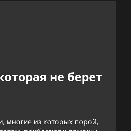
которая не берет
, многие из которых порой,