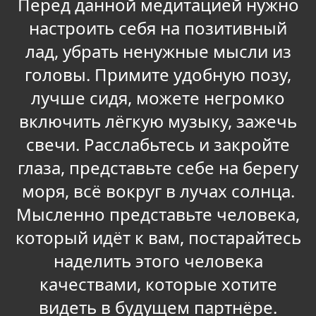
Перед данной медитацией нужно
настроить себя на позитивный
лад, убрать ненужные мысли из
головы. Примите удобную позу,
лучше сидя, можете негромко
включить лёгкую музыку, зажечь
свечи. Расслабьтесь и закройте
глаза, представьте себе на берегу
моря, всё вокруг в лучах солнца.
Мысленно представьте человека,
который идёт к вам, постарайтесь
наделить этого человека
качествами, которые хотите
видеть в будущем партнёре.