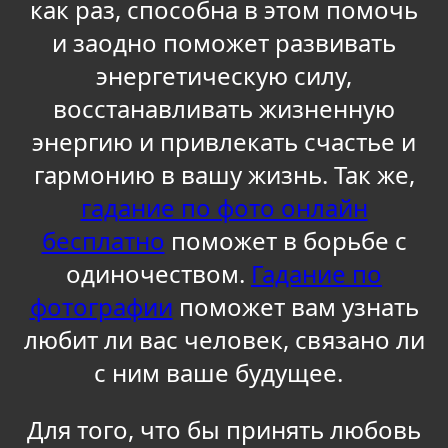
как раз, способна в этом помочь
и заодно поможет развивать
энергетическую силу,
восстанавливать жизненную
энергию и привлекать счастье и
гармонию в вашу жизнь. Так же,
гадание по фото онлайн
бесплатно
поможет в борьбе с
одиночеством.
Гадание по
фотографии
поможет вам узнать
любит ли вас человек, связано ли
с ним ваше будущее.
Для того, что бы принять любовь