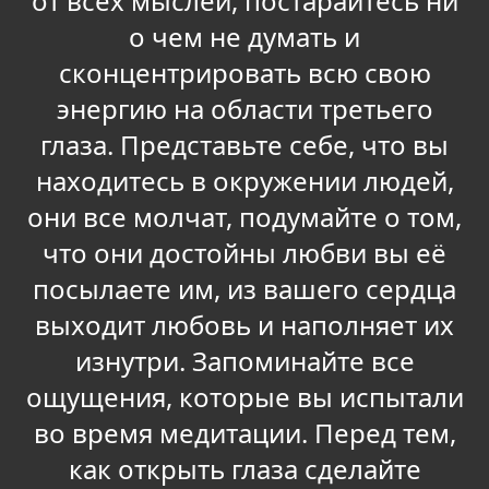
от всех мыслей, постарайтесь ни
о чем не думать и
сконцентрировать всю свою
энергию на области третьего
глаза. Представьте себе, что вы
находитесь в окружении людей,
они все молчат, подумайте о том,
что они достойны любви вы её
посылаете им, из вашего сердца
выходит любовь и наполняет их
изнутри. Запоминайте все
ощущения, которые вы испытали
во время медитации. Перед тем,
как открыть глаза сделайте