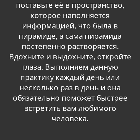
поставьте её в пространство,
которое наполняется
информацией, что была в
пирамиде, а сама пирамида
постепенно растворяется.
Вдохните и выдохните, откройте
глаза. Выполняем данную
практику каждый день или
несколько раз в день и она
обязательно поможет быстрее
встретить вам любимого
человека.