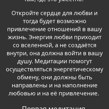
Откройте сердце для любви и
тогда будет возможно
привлечение отношений в вашу
жизнь. Энергия любви приходит
со вселенной, а не создаётся
внутри, она должна войти в вашу
душу. Медитации помогут
осуществляться энергетическому
обмену, они должны быть
направлены и на наполнение
любовью и на её привлечение.
Первая медитация