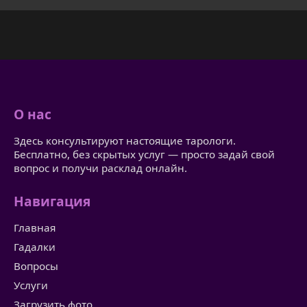
О нас
Здесь консультируют настоящие тарологи.
Бесплатно, без скрытых услуг — просто задай свой
вопрос и получи расклад онлайн.
Навигация
Главная
Гадалки
Вопросы
Услуги
Загрузить фото