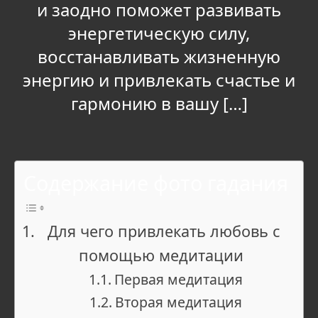
и заодно поможет развивать
энергетическую силу,
восстанавливать жизненную
энергию и привлекать счастье и
гармонию в вашу […]
Содержание фото гадания
Для чего привлекать любовь с
помощью медитации
Первая медитация
Вторая медитация