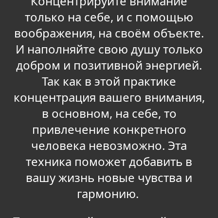
Концентрируйте внимание
только на себе, и с помощью
воображения, на своём объекте.
И наполняйте свою душу только
добром и позитивной энергией.
Так как в этой практике
концентрация вашего внимания,
в основном, на себе, то
привлечение конкретного
человека невозможно. Эта
техника поможет добавить в
вашу жизнь новые чувства и
гармонию.