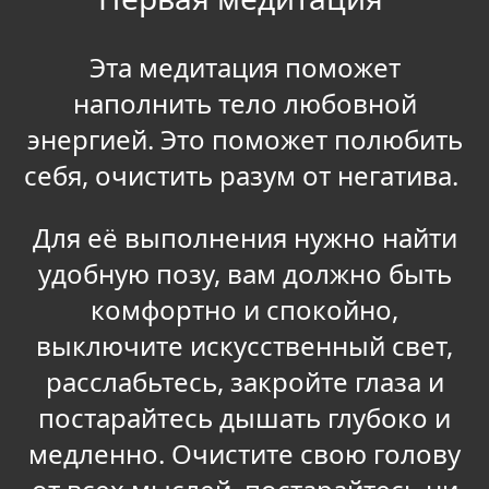
Эта медитация поможет
наполнить тело любовной
энергией. Это поможет полюбить
себя, очистить разум от негатива.
Для её выполнения нужно найти
удобную позу, вам должно быть
комфортно и спокойно,
выключите искусственный свет,
расслабьтесь, закройте глаза и
постарайтесь дышать глубоко и
медленно. Очистите свою голову