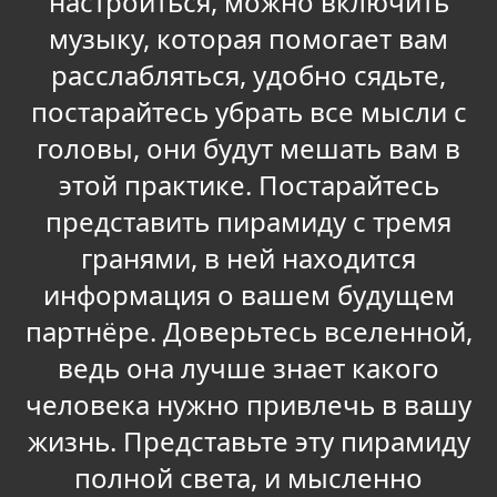
настроиться, можно включить
музыку, которая помогает вам
расслабляться, удобно сядьте,
постарайтесь убрать все мысли с
головы, они будут мешать вам в
этой практике. Постарайтесь
представить пирамиду с тремя
гранями, в ней находится
информация о вашем будущем
партнëре. Доверьтесь вселенной,
ведь она лучше знает какого
человека нужно привлечь в вашу
жизнь. Представьте эту пирамиду
полной света, и мысленно