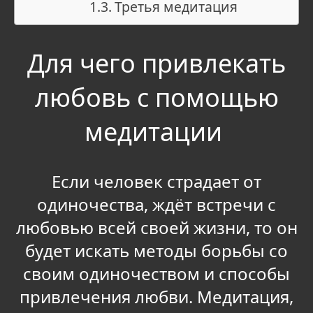
Третья медитация
Для чего привлекать
любовь с помощью
медитации
Если человек страдает от
одиночества, ждёт встречи с
любовью всей своей жизни, то он
будет искать методы борьбы со
своим одиночеством и способы
привлечения любви. Медитация,