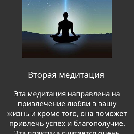
Вторая медитация
Эта медитация направлена на
привлечение любви в вашу
жизнь и кроме того, она поможет
привлечь успех и благополучие.
Эта практика считается очень