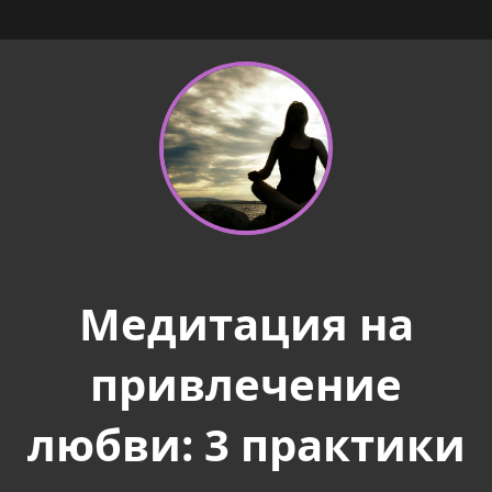
Медитация на
привлечение
любви: 3 практики