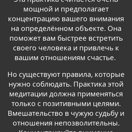
мощной и предполагает
концентрацию вашего внимания
на определённом объекте. Она
поможет вам быстрее встретить
своего человека и привлечь к
вашим отношениям счастье.
Но существуют правила, которые
нужно соблюдать. Практика этой
медитации должна применяться
только с позитивными целями.
Вмешательство в чужую судьбу и
отношения непозволительны.