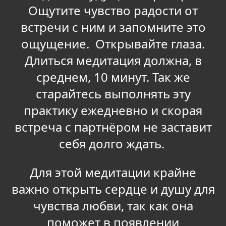
Ощутите чувство радости от
встречи с ним и запомните это
ощущение. Открывайте глаза.
Длиться медитация должна, в
среднем, 10 минут. Так же
старайтесь выполнять эту
практику ежедневно и скорая
встреча с партнёром не заставит
себя долго ждать.
Для этой медитации крайне
важно открыть сердце и душу для
чувства любви, так как она
поможет в появлении