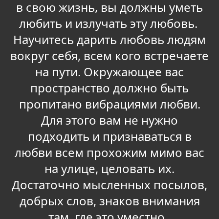
в свою жизнь, вы должны уметь
любить и излучать эту любовь.
Научитесь дарить любовь людям
вокруг себя, всем кого встречаете
на пути. Окружающее вас
пространство должно быть
пропитано вибрациями любви.
Для этого вам не нужно
подходить и признаваться в
любви всем прохожим мимо вас
на улице, целовать их.
Достаточно мысленных посылов,
добрых слов, знаков внимания
там, где это уместно.