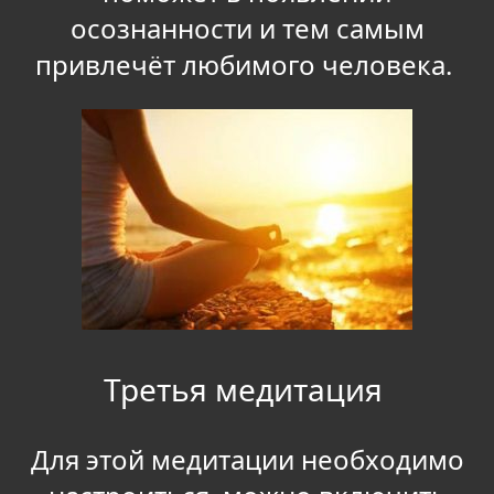
осознанности и тем самым
привлечёт любимого человека.
Третья медитация
Для этой медитации необходимо