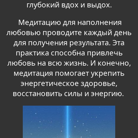
глубокий вдох и выдох.
Медитацию для наполнения
любовью проводите каждый день
для получения результата. Эта
практика способна привлечь
любовь на всю жизнь. И конечно,
медитация помогает укрепить
энергетическое здоровье,
восстановить силы и энергию.