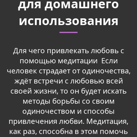
для домашнего
использования
Для чего привлекать любовь с
помощью медитации Если
человек страдает от одиночества,
ждёт встречи с любовью всей
своей жизни, то он будет искать
методы борьбы со своим
одиночеством и способы
привлечения любви. Медитация,
как раз, способна в этом помочь