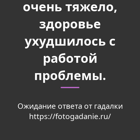
очень тяжело,
здоровье
ухудшилось с
работой
проблемы.
Ожидание ответа от гадалки
https://fotogadanie.ru/