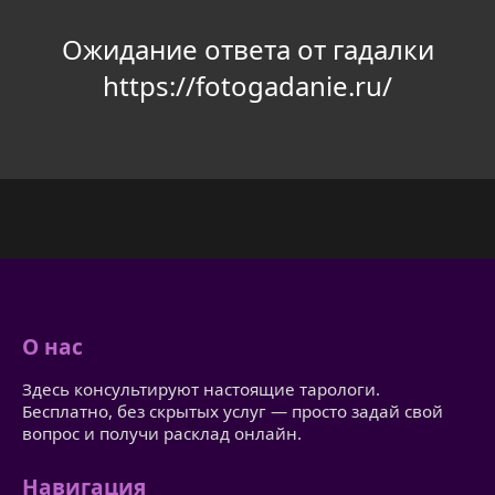
Ожидание ответа от гадалки
https://fotogadanie.ru/
О нас
Здесь консультируют настоящие тарологи.
Бесплатно, без скрытых услуг — просто задай свой
вопрос и получи расклад онлайн.
Навигация