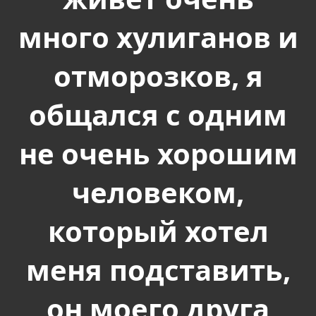
много хулиганов и
отморозков, я
общался с одним
не очень хорошим
человеком,
который хотел
меня подставить,
он моего друга