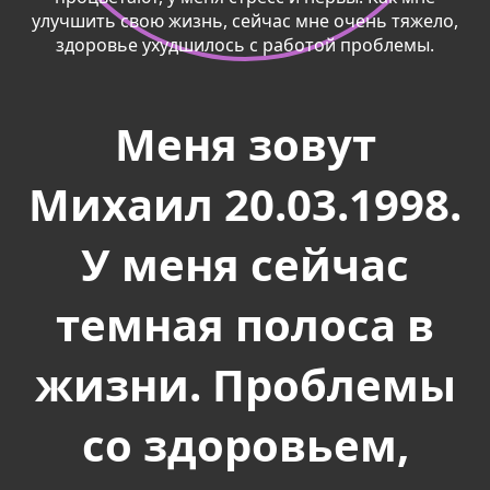
Меня зовут
Михаил 20.03.1998.
У меня сейчас
темная полоса в
жизни. Проблемы
со здоровьем,