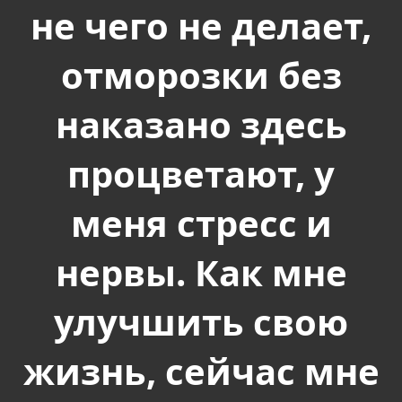
не чего не делает,
отморозки без
наказано здесь
процветают, у
меня стресс и
нервы. Как мне
улучшить свою
жизнь, сейчас мне