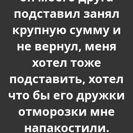
подставил занял
крупную сумму и
не вернул, меня
хотел тоже
подставить, хотел
что бы его дружки
отморозки мне
напакостили.