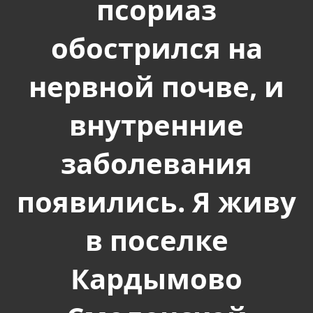
псориаз
обострился на
нервной почве, и
внутренние
заболевания
появились. Я живу
в поселке
Кардымово