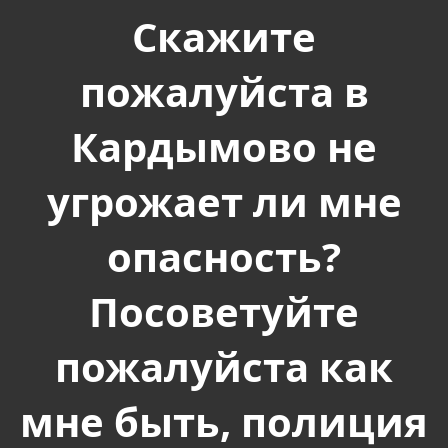
Скажите
пожалуйста в
Кардымово не
угрожает ли мне
опасность?
Посоветуйте
пожалуйста как
мне быть, полиция