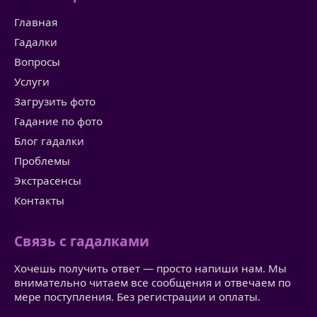
Главная
Гадалки
Вопросы
Услуги
Загрузить фото
Гадание по фото
Блог гадалки
Проблемы
Экстрасенсы
Контакты
Связь с гадалками
Хочешь получить ответ — просто напиши нам. Мы
внимательно читаем все сообщения и отвечаем по
мере поступления. Без регистрации и оплаты.