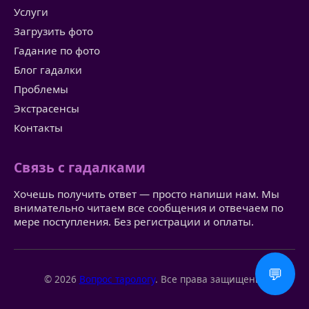
Услуги
Загрузить фото
Гадание по фото
Блог гадалки
Проблемы
Экстрасенсы
Контакты
Связь с гадалками
Хочешь получить ответ — просто напиши нам. Мы
внимательно читаем все сообщения и отвечаем по
мере поступления. Без регистрации и оплаты.
💬
© 2026
Вопрос тарологу
. Все права защищены.