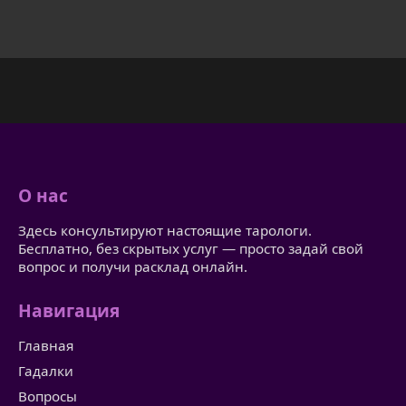
О нас
Здесь консультируют настоящие тарологи.
Бесплатно, без скрытых услуг — просто задай свой
вопрос и получи расклад онлайн.
Навигация
Главная
Гадалки
Вопросы