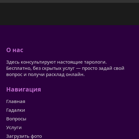
О нас
Здесь консультируют настоящие тарологи.
Бесплатно, без скрытых услуг — просто задай свой
вопрос и получи расклад онлайн.
Навигация
Главная
Гадалки
Вопросы
Услуги
Загрузить фото