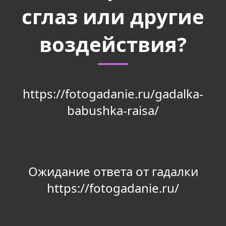
сглаз или другие
воздействия?
https://fotogadanie.ru/gadalka-
babushka-raisa/
Ожидание ответа от гадалки
https://fotogadanie.ru/