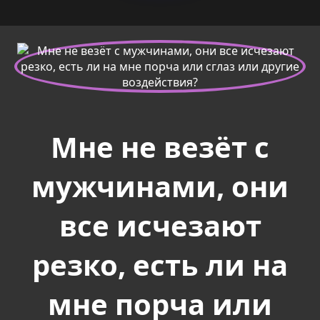
Мне не везёт с
мужчинами, они
все исчезают
резко, есть ли на
мне порча или