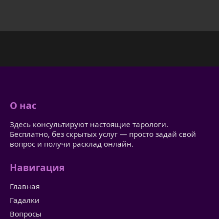
О нас
Здесь консультируют настоящие тарологи.
Бесплатно, без скрытых услуг — просто задай свой
вопрос и получи расклад онлайн.
Навигация
Главная
Гадалки
Вопросы