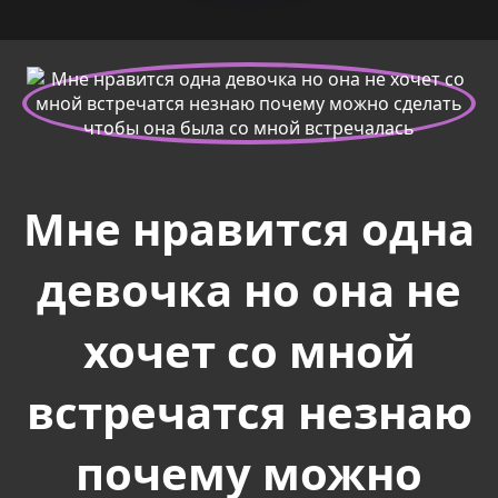
Мне нравится одна
девочка но она не
хочет со мной
встречатся незнаю
почему можно