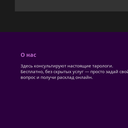
О нас
Здесь консультируют настоящие тарологи.
Бесплатно, без скрытых услуг — просто задай сво
вопрос и получи расклад онлайн.