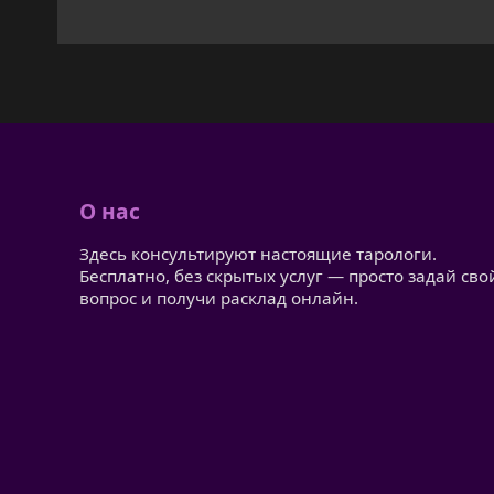
О нас
Здесь консультируют настоящие тарологи.
Бесплатно, без скрытых услуг — просто задай сво
вопрос и получи расклад онлайн.